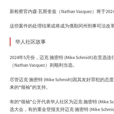
新检察官内森·瓦斯奎兹（Nathan Vasquez）将
这些案件的处理结果或将成为俄勒冈州刑事司法改
华人社区故事
2024年5月份，迈克·施密特 (Mike Schmid
（Nathan Vasquez）则顺利当选。
尽管迈克·施密特 (Mike Schmidt)因其友好
来的“领袖”的支持。
有的“领袖”公开代表华人社区为迈克·施密特 (Mike Sch
选大会，有的重金登报支持迈克·施密特 (Mike Schmid