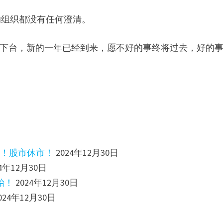
的组织都没有任何澄清。
dt)即将下台，新的一年已经到来，愿不好的事终将过去，好的
门！股市休市！
2024年12月30日
24年12月30日
始！
2024年12月30日
024年12月30日