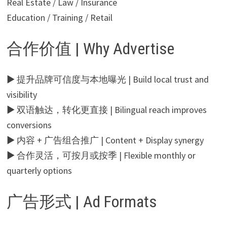
Real Estate / Law / Insurance
Education / Training / Retail
合作价值 | Why Advertise
▶ 提升品牌可信度与本地曝光 | Build local trust and
visibility
▶ 双语触达，转化更直接 | Bilingual reach improves
conversions
▶ 内容 + 广告组合推广 | Content + Display synergy
▶ 合作灵活，可按月或按季 | Flexible monthly or
quarterly options
广告形式 | Ad Formats