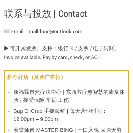
联系与投放 | Contact
Email：malldone@outlook.com
▶ 可开具发票。支持：银行卡 / 支票 / 电子转账。
Invoice available. Pay by card, check, or ACH.
推荐好店（黄金广告位）
康福霖自然疗法中心 | 东西方疗愈智慧的康复体
验 | 接受保险 车祸 工伤
Bag O’ Crab 手抓海鲜 | 每天营业时间：
12:00pm – 9:00pm
煎饼师傅 MASTER BING | 一口入魂 回味无穷