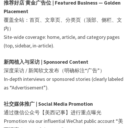
推荐好店 黄金广告位 | Featured Business — Golden
Placement
覆盖全站：首页、文章页、分类页（顶部、侧栏、文
内）
Site-wide coverage: home, article, and category pages
(top, sidebar, in-article).
新闻植入与采访 | Sponsored Content
深度采访 / 新闻软文发布（明确标注“广告”）
In-depth interviews or sponsored stories (clearly labeled
as “Advertisement”).
社交媒体推广 | Social Media Promotion
通过微信公众号【美西记事】进行重点曝光
Promotion via our influential WeChat public account “美