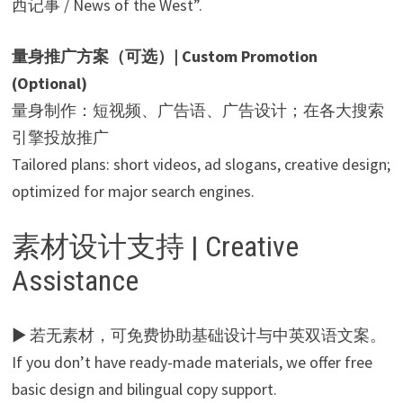
西记事 / News of the West”.
量身推广方案（可选）| Custom Promotion
(Optional)
量身制作：短视频、广告语、广告设计；在各大搜索
引擎投放推广
Tailored plans: short videos, ad slogans, creative design;
optimized for major search engines.
素材设计支持 | Creative
Assistance
▶ 若无素材，可免费协助基础设计与中英双语文案。
If you don’t have ready-made materials, we offer free
basic design and bilingual copy support.