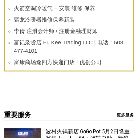
火箭空调冷暖气 – 安装 维修 保养
聚龙冷暖器维修保养新装
李倩 注册会计师 / 注册金融理财师
富记杂货店 Fu Kee Trading LLC | 电话：503-
477-4101
富康商场逸四方快递门店 | 优创公司
重要服务
更多服务
波村火锅新店 GoGo Pot 5月2日隆重