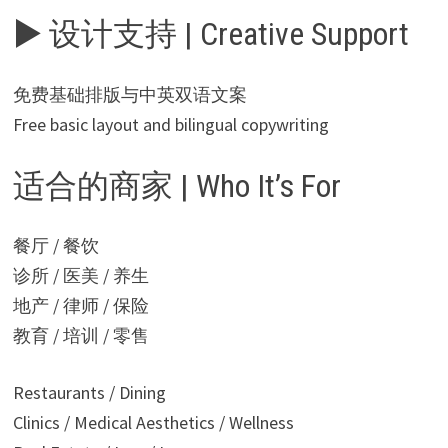
▶ 设计支持 | Creative Support
免费基础排版与中英双语文案
Free basic layout and bilingual copywriting
适合的商家 | Who It’s For
餐厅 / 餐饮
诊所 / 医美 / 养生
地产 / 律师 / 保险
教育 / 培训 / 零售
Restaurants / Dining
Clinics / Medical Aesthetics / Wellness