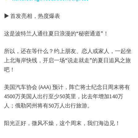
▶ 首发亮相，热度爆表
这是波特兰人通往夏日浪漫的“秘密通道”！
所以，还在等什么？约上朋友、恋人或家人，一起坐
上北海岸快线，开启一场“说走就走”的夏日追风之旅
吧！
美国汽车协会 (AAA) 预计，阵亡将士纪念日周末将有
4500万美国人出行至少50英里，比去年增加140万
人；俄勒冈州将有50万人出行旅游。
阳光正好，微风不燥，这个周末，我们海边见！