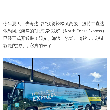
今年夏天，去海边“耍”变得轻松又高级！波特兰直达
俄勒冈北海岸的“北海岸快线”（North Coast Express）
已经正式开通啦！阳光、海浪、沙滩、冷饮……说走
就走的旅行，它真的来了！