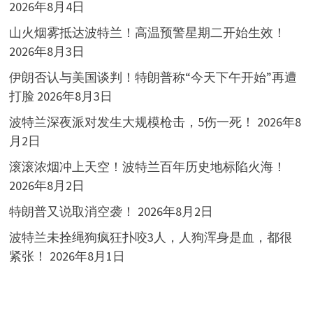
2026年8月4日
山火烟雾抵达波特兰！高温预警星期二开始生效！
2026年8月3日
伊朗否认与美国谈判！特朗普称“今天下午开始”再遭
打脸
2026年8月3日
波特兰深夜派对发生大规模枪击，5伤一死！
2026年8
月2日
滚滚浓烟冲上天空！波特兰百年历史地标陷火海！
2026年8月2日
特朗普又说取消空袭！
2026年8月2日
波特兰未拴绳狗疯狂扑咬3人，人狗浑身是血，都很
紧张！
2026年8月1日