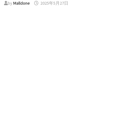
by
Malldone
2025年5月27日