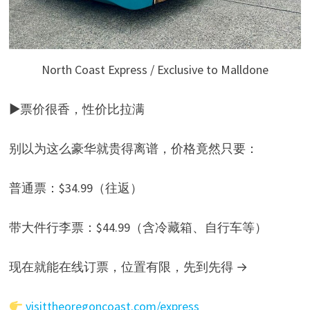
North Coast Express / Exclusive to Malldone
▶票价很香，性价比拉满
别以为这么豪华就贵得离谱，价格竟然只要：
普通票：$34.99（往返）
带大件行李票：$44.99（含冷藏箱、自行车等）
现在就能在线订票，位置有限，先到先得 →
visittheoregoncoast.com/express