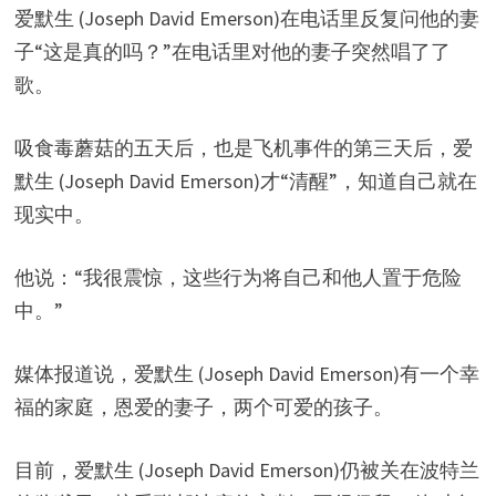
爱默生 (Joseph David Emerson)在电话里反复问他的妻
子“这是真的吗？”在电话里对他的妻子突然唱了了
歌。
吸食毒蘑菇的五天后，也是飞机事件的第三天后，爱
默生 (Joseph David Emerson)才“清醒”，知道自己就在
现实中。
他说：“我很震惊，这些行为将自己和他人置于危险
中。”
媒体报道说，爱默生 (Joseph David Emerson)有一个幸
福的家庭，恩爱的妻子，两个可爱的孩子。
目前，爱默生 (Joseph David Emerson)仍被关在波特兰