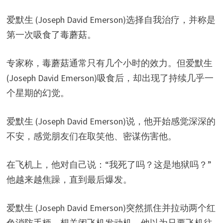
爱默生 (Joseph David Emerson)选择自我治疗，并称是
第一次吸食了毒蘑菇。
专家称，毒蘑菇通常只有几个小时的效力。但爱默生
(Joseph David Emerson)吸食后，却出现了持续几乎一
个星期的幻觉。
爱默生 (Joseph David Emerson)说，他开始感觉深深的
不安，感觉朋友们在取笑他、密谋伤害他。
在飞机上，他对自己说：“我死了吗？这是地狱吗？”
他越来越焦躁，直到最后爆发。
爱默生 (Joseph David Emerson)突然抓住并拉动两个红
色消防手柄，想关闭飞机发动机。他以为只要飞机往