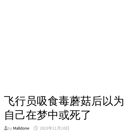
飞行员吸食毒蘑菇后以为
自己在梦中或死了
by
Malldone
2023年11月10日