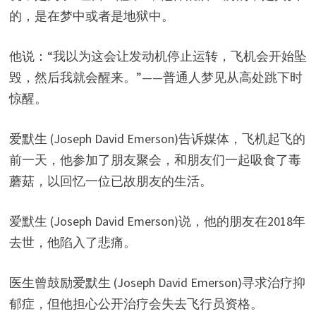
的，是在梦中或者是地狱中。
他说：“我以为这会让发动机停止运转，飞机会开始坠
毁，然后我就会醒来。”——普通人梦见从高处跳下时
惊醒。
爱默生 (Joseph David Emerson)告诉媒体，飞机起飞的
前一天，他参加了朋友聚会，和朋友们一起吸食了毒
蘑菇，以回忆一位已故朋友的生活。
爱默生 (Joseph David Emerson)说，他的朋友在2018年
去世，他陷入了悲痛。
医生曾鼓励爱默生 (Joseph David Emerson)寻求治疗抑
郁症，但他担心公开治疗会失去飞行员资格。