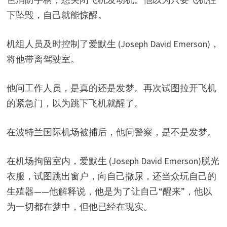
下坠毁，自己就能惊醒。
机组人员及时控制了爱默生 (Joseph David Emerson)，
将他带离驾驶室。
他问工作人员，是真的还是发梦。再次试图拉开飞机
的紧急门，以为跳下飞机就醒了。
在波特兰国际机场被捕后，他问警察，是不是发梦。
在机场拘留室内，爱默生 (Joseph David Emerson)脱光
衣服，试图跳出窗户，向自己撒尿，还当众玩自己的
生殖器——他解释说，他是为了让自己“醒来”，他以
为一切都在梦中，但他已经在现实。