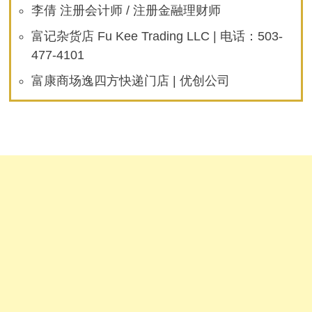
李倩 注册会计师 / 注册金融理财师
富记杂货店 Fu Kee Trading LLC | 电话：503-
477-4101
富康商场逸四方快递门店 | 优创公司