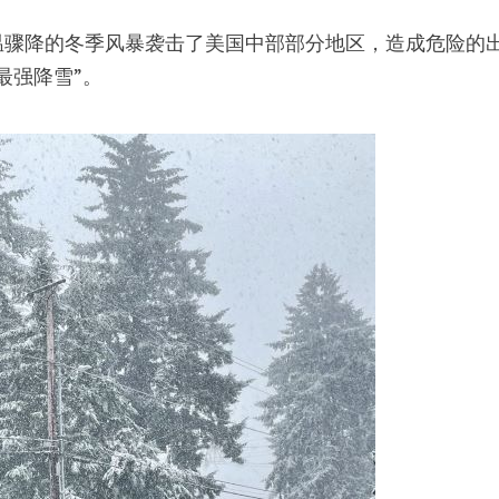
温骤降的冬季风暴袭击了美国中部部分地区，造成危险的
最强降雪”。