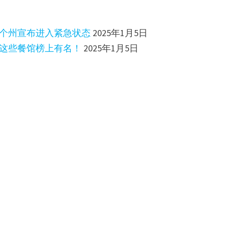
两个州宣布进入紧急状态
2025年1月5日
，这些餐馆榜上有名！
2025年1月5日