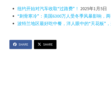
纽约开始对汽车收取“过路费”！
2025年1月5日
“刺骨寒冷”：美国6300万人受冬季风暴影响，
波特兰地区最好吃中餐，洋人眼中的“天花板”
SHARE
SHARE