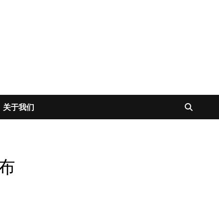
关于我们
布