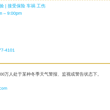
 | 接受保险 车祸 工伤
 – 9:00pm
7-4101
有6300万人处于某种冬季天气警报、监视或警告状态下。
.com