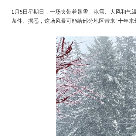
1月5日星期日，一场夹带着暴雪、冰雪、大风和气
条件。据悉，这场风暴可能给部分地区带来“十年来