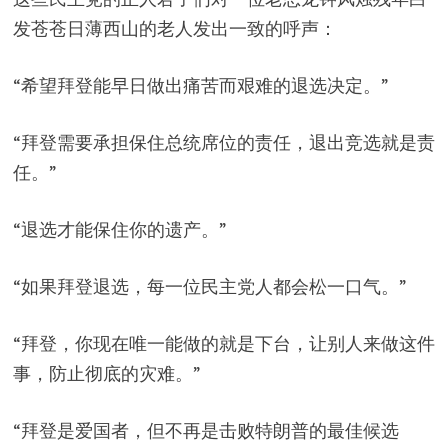
发苍苍日薄西山的老人发出一致的呼声：
“希望拜登能早日做出痛苦而艰难的退选决定。”
“拜登需要承担保住总统席位的责任，退出竞选就是责
任。”
“退选才能保住你的遗产。”
“如果拜登退选，每一位民主党人都会松一口气。”
“拜登，你现在唯一能做的就是下台，让别人来做这件
事，防止彻底的灾难。”
“拜登是爱国者，但不再是击败特朗普的最佳候选