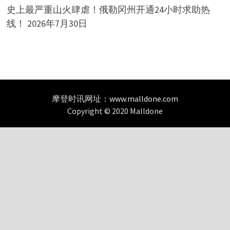
史上最严重山火肆虐！俄勒冈州开通24小时求助热
线！
2026年7月30日
摩登时讯网址：
www.malldone.com
Copyright © 2020 Malldone