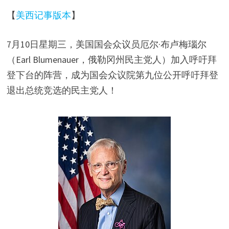
【
美西记事版本
】
7月10日星期三，美国国会众议员厄尔·布卢梅瑙尔
（Earl Blumenauer，俄勒冈州民主党人）加入呼吁拜
登下台的阵营，成为国会众议院第九位公开呼吁拜登
退出总统竞选的民主党人！