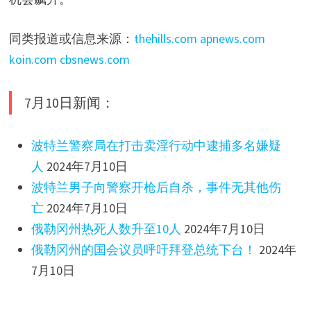
同类报道或信息来源：
thehills.com
apnews.com
koin.com
cbsnews.com
7月10日新闻：
波特兰警察局在打击卖淫行动中逮捕多名嫌疑
人
2024年7月10日
波特兰男子向警察开枪后自杀，事件无其他伤
亡
2024年7月10日
俄勒冈州热死人数升至10人
2024年7月10日
俄勒冈州的国会议员呼吁拜登总统下台！
2024年
7月10日