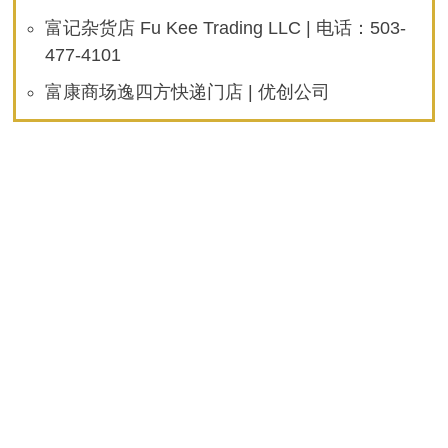
富记杂货店 Fu Kee Trading LLC | 电话：503-
477-4101
富康商场逸四方快递门店 | 优创公司