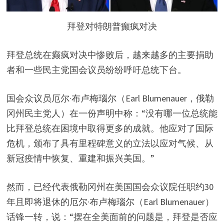
拜登对特朗普癫疯对决
拜登总统在癫疯对决中惨败后，越来越多的主要捐助
者和一些民主党国会议员纷纷呼吁总统下台。
国会众议员厄尔·布卢梅瑙尔（Earl Blumenauer，俄勒
冈州民主党人）在一份声明中称：“没有哪一位总统能
比拜登总统在困境中取得更多的成就。他应对了国际
危机，颁布了具有里程碑意义的立法以应对气候、从
新冠疫情中恢复、重建和振兴美国。”
然而，已经代表俄勒冈州在美国国会众议院任职约30
年且即将退休的厄尔·布卢梅瑙尔（Earl Blumenauer）
话锋一转，说：“摆在全美面前的问题是，拜登是否应