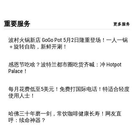
重要服务
更多服务
波村火锅新店 GoGo Pot 5月2日隆重登场！一人一锅
＋旋转自助，新鲜开涮！
感恩节吃啥？波特兰都市圈吃货齐喊：冲 Hotpot
Palace！
每月花费低至5美元！免费打国际电话！特适合轻度
使用人士！
哈佛三十年磨一剑，常饮咖啡健康长寿！网友直
呼：续命神器？