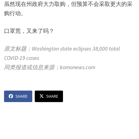
虽然现在州政府大力取购，但预算不会采取更大的采
购行动。
口罩荒，又来了吗？
原文标题：Washington state eclipses 38,000 total
COVID-19 cases
同类报道或信息来源：komonews.com
SHARE
SHARE