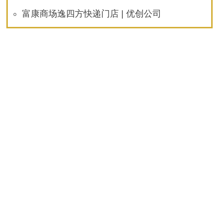
富康商场逸四方快递门店 | 优创公司