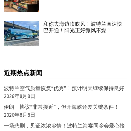
和你去海边吹吹风！波特兰直达快
巴开通！阳光正好微风不燥！
近期热点新闻
波特兰空气质量恢复“优秀”！预计明天继续保持良好
2026年8月8日
伊朗：协议“非常接近”，但开海峡还差关键条件！
2026年8月8日
一场悲剧，见证浓浓乡情！波特兰海宴同乡会爱心接