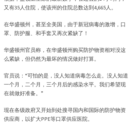
又有35人住院，使该州的住院总数达到4,665人。
在华盛顿州，甚至全美国，由于新冠病毒的激增，口
罩、防护服、和手套又再次紧缺了！
华盛顿州官员称，在华盛顿州购买防护物资相对没这
么紧缺，但仍然为最坏的情况做好打算。
官员说：“可怕的是，没人知道病毒怎么走。没人知道
一个月，二个月，三个月后的感染水平。我们希望现
在就做好准备。”
现在各级政府又开始到处搜寻国内和国际的防护物资
供应商，以扩大PPE等口罩供应医院。