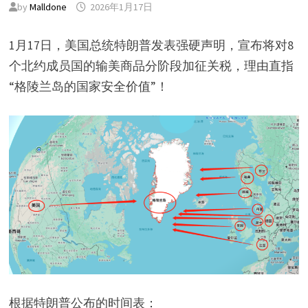
by
Malldone
2026年1月17日
1月17日，美国总统特朗普发表强硬声明，宣布将对8
个北约成员国的输美商品分阶段加征关税，理由直指
“格陵兰岛的国家安全价值”！
根据特朗普公布的时间表：