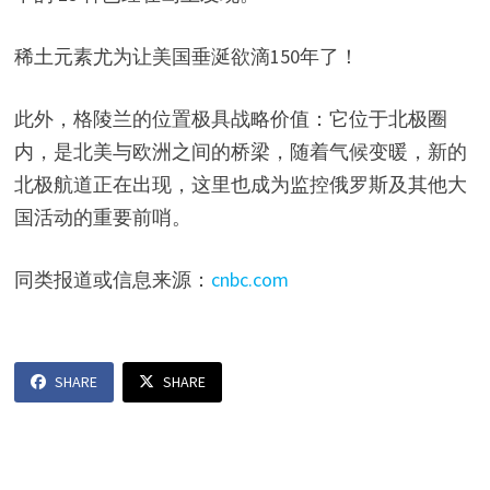
稀土元素尤为让美国垂涎欲滴150年了！
此外，格陵兰的位置极具战略价值：它位于北极圈
内，是北美与欧洲之间的桥梁，随着气候变暖，新的
北极航道正在出现，这里也成为监控俄罗斯及其他大
国活动的重要前哨。
同类报道或信息来源：
cnbc.com
SHARE
SHARE