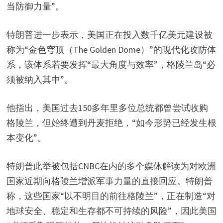
当防御力量”。
特朗普进一步表示，美国正在投入数千亿美元建设被
称为“金色穹顶（The Golden Dome）”的现代化攻防体
系，该体系若要发挥“最大角度与效率”，格陵兰岛“必
须被纳入其中”。
他指出，美国过去150多年里多位总统都曾尝试收购
格陵兰，但始终遭到丹麦拒绝，“如今形势已经发生根
本变化”。
特朗普此举被包括CNBC在内的多个媒体解读为对欧洲
国家近期向格陵兰增派军事力量的直接回应。特朗普
称，这些国家“以不明目的前往格陵兰”，正在制造“对
地球安全、稳定和生存都不可持续的风险”，因此美国