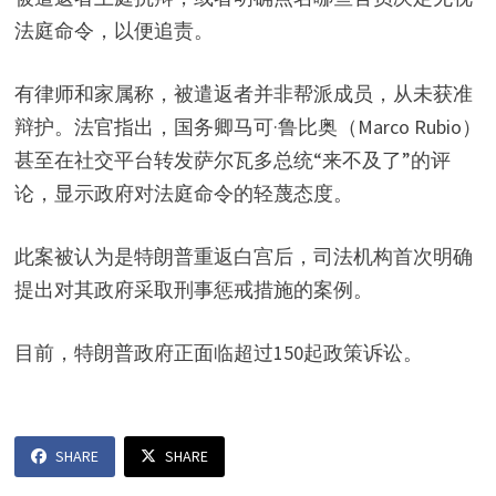
法庭命令，以便追责。
有律师和家属称，被遣返者并非帮派成员，从未获准
辩护。法官指出，国务卿马可·鲁比奥（Marco Rubio）
甚至在社交平台转发萨尔瓦多总统“来不及了”的评
论，显示政府对法庭命令的轻蔑态度。
此案被认为是特朗普重返白宫后，司法机构首次明确
提出对其政府采取刑事惩戒措施的案例。
目前，特朗普政府正面临超过150起政策诉讼。
SHARE
SHARE