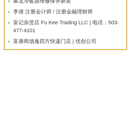
聚龙冷暖器维修保养新装
李倩 注册会计师 / 注册金融理财师
富记杂货店 Fu Kee Trading LLC | 电话：503-
477-4101
富康商场逸四方快递门店 | 优创公司