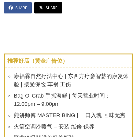
SHARE
SHARE
推荐好店（黄金广告位）
康福霖自然疗法中心 | 东西方疗愈智慧的康复体
验 | 接受保险 车祸 工伤
Bag O’ Crab 手抓海鲜 | 每天营业时间：
12:00pm – 9:00pm
煎饼师傅 MASTER BING | 一口入魂 回味无穷
火箭空调冷暖气 – 安装 维修 保养