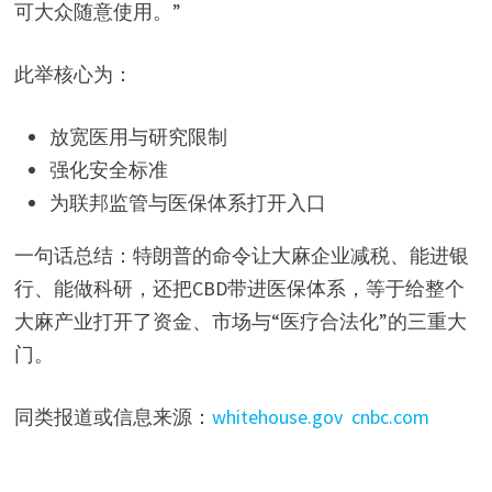
可大众随意使用。”
此举核心为：
放宽医用与研究限制
强化安全标准
为联邦监管与医保体系打开入口
一句话总结：特朗普的命令让大麻企业减税、能进银
行、能做科研，还把CBD带进医保体系，等于给整个
大麻产业打开了资金、市场与“医疗合法化”的三重大
门。
同类报道或信息来源：
whitehouse.gov
cnbc.com