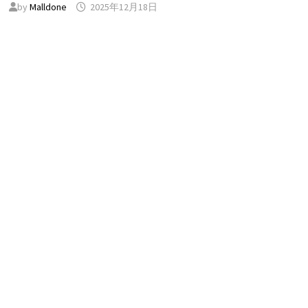
by
Malldone
2025年12月18日