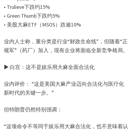
• Trulieve下跌约15%
• Green Thumb下跌约5%
• 美股大麻ETF（MSOS）跌逾10%
业内人士称，重分类是行业“财政生命线”，但随着“正
规军”（药厂）加入，现有企业将面临全新竞争格局。
▶ 白宫：这不是娱乐用大麻全面合法化
业内评价： “这是美国大麻产业迈向合法化与医疗化
新时代的关键一步。”
但特朗普仍然特别强调：
“这项命令不等同于娱乐用大麻合法化，也不意味着认