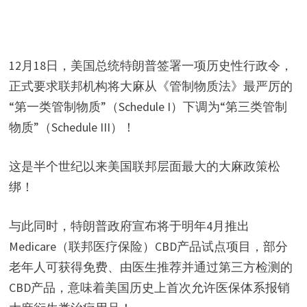
12月18日，美国总统特朗普签署一项历史性行政令，
正式要求联邦机构将大麻从《管制物质法》最严厉的
“第一类管制物质”（Schedule I）下调为“第三类管制
物质”（Schedule III）！
这是半个世纪以来美国联邦层面最大的大麻政策松
绑！
与此同时，特朗普政府宣布将于明年4月推出
Medicare（联邦医疗保险）CBD产品试点项目，部分
老年人可获得免费、由医生推荐并通过第三方检测的
CBD产品，意味着美国历史上首次允许医保体系报销