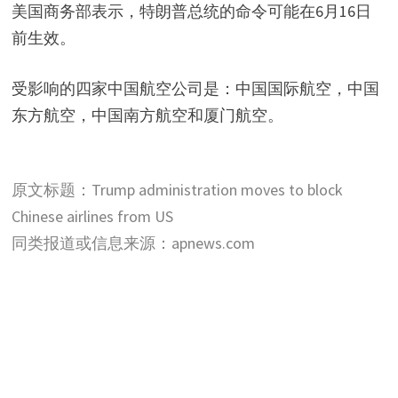
美国商务部表示，特朗普总统的命令可能在6月16日
前生效。
受影响的四家中国航空公司是：中国国际航空，中国
东方航空，中国南方航空和厦门航空。
原文标题：Trump administration moves to block
Chinese airlines from US
同类报道或信息来源：apnews.com