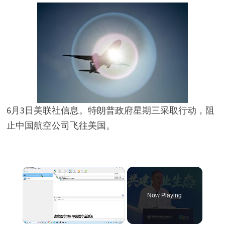
6月3日美联社信息。特朗普政府星期三采取行动，阻
止中国航空公司飞往美国。
×
Now Playing