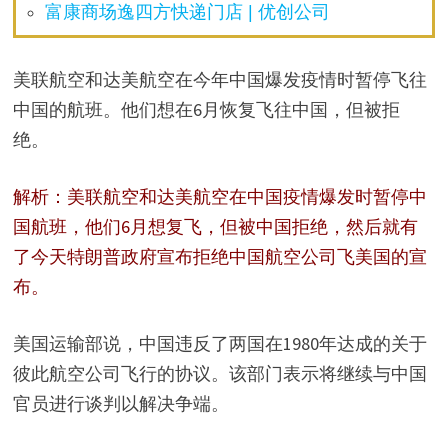
富康商场逸四方快递门店 | 优创公司
美联航空和达美航空在今年中国爆发疫情时暂停飞往
中国的航班。他们想在6月恢复飞往中国，但被拒
绝。
解析：美联航空和达美航空在中国疫情爆发时暂停中
国航班，他们6月想复飞，但被中国拒绝，然后就有
了今天特朗普政府宣布拒绝中国航空公司飞美国的宣
布。
美国运输部说，中国违反了两国在1980年达成的关于
彼此航空公司飞行的协议。该部门表示将继续与中国
官员进行谈判以解决争端。