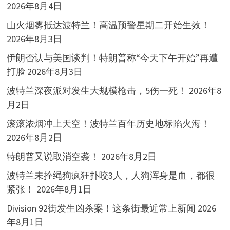
2026年8月4日
山火烟雾抵达波特兰！高温预警星期二开始生效！
2026年8月3日
伊朗否认与美国谈判！特朗普称“今天下午开始”再遭
打脸
2026年8月3日
波特兰深夜派对发生大规模枪击，5伤一死！
2026年8
月2日
滚滚浓烟冲上天空！波特兰百年历史地标陷火海！
2026年8月2日
特朗普又说取消空袭！
2026年8月2日
波特兰未拴绳狗疯狂扑咬3人，人狗浑身是血，都很
紧张！
2026年8月1日
Division 92街发生凶杀案！这条街最近常上新闻
2026
年8月1日