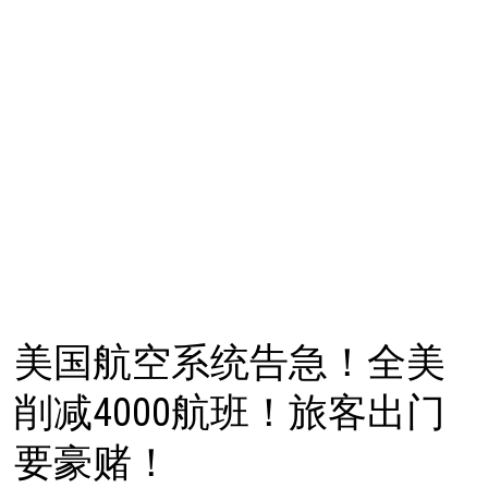
美国航空系统告急！全美
削减4000航班！旅客出门
要豪赌！