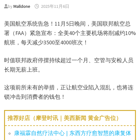
by
Malldone
2025年11月6日
美国航空系统告急！11月5日晚间，美国联邦航空总
署（FAA）紧急宣布：全美40个主要机场将削减约10%
航班，每天减少3500至4000班次！
时值联邦政府停摆持续超过一个月、空管与安检人员
长期无薪上班。
这项前所未有的举措，正让航空业陷入混乱，也将连
锁冲击到消费者的钱包！
推荐好店（摩登时讯｜美西新闻 黄金广告位）
康福霖自然疗法中心 | 东西方疗愈智慧的康复体