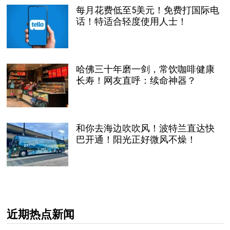
每月花费低至5美元！免费打国际电
话！特适合轻度使用人士！
哈佛三十年磨一剑，常饮咖啡健康
长寿！网友直呼：续命神器？
和你去海边吹吹风！波特兰直达快
巴开通！阳光正好微风不燥！
近期热点新闻