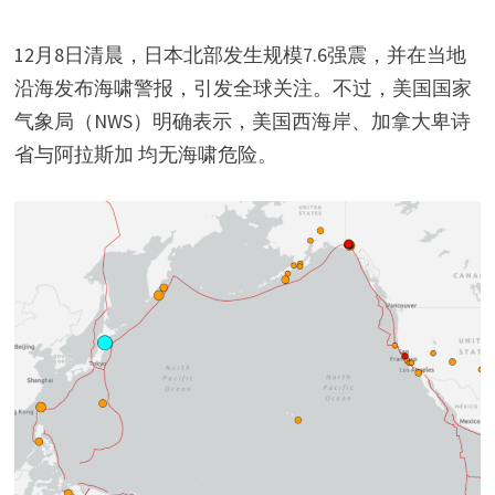
12月8日清晨，日本北部发生规模7.6强震，并在当地
沿海发布海啸警报，引发全球关注。不过，美国国家
气象局（NWS）明确表示，美国西海岸、加拿大卑诗
省与阿拉斯加 均无海啸危险。