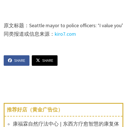
原文标题：Seattle mayor to police officers: ‘I value you’
同类报道或信息来源：
kiro7.com
SHARE
SHARE
推荐好店（黄金广告位）
康福霖自然疗法中心 | 东西方疗愈智慧的康复体