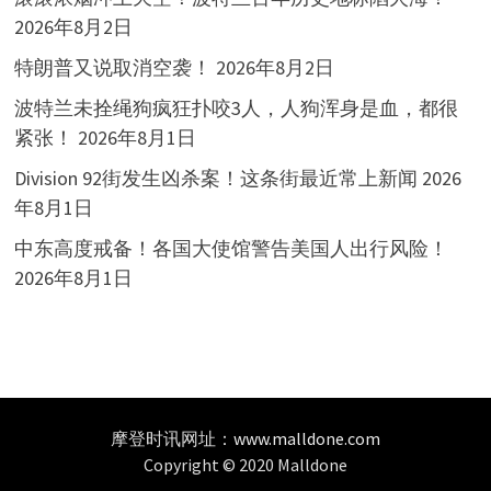
2026年8月2日
特朗普又说取消空袭！
2026年8月2日
波特兰未拴绳狗疯狂扑咬3人，人狗浑身是血，都很
紧张！
2026年8月1日
Division 92街发生凶杀案！这条街最近常上新闻
2026
年8月1日
中东高度戒备！各国大使馆警告美国人出行风险！
2026年8月1日
摩登时讯网址：
www.malldone.com
Copyright © 2020 Malldone