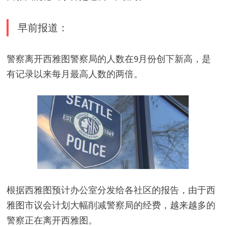
早前报道：
警察离开西雅图警察局的人数在9月份创下新高，是
有记录以来每月最高人数的两倍。
根据西雅图预计办公室分发给各社区的报告，由于西
雅图市议会计划大幅削减警察局的经费，越来越多的
警察正在离开西雅图。