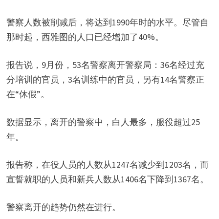
警察人数被削减后，将达到1990年时的水平。尽管自
那时起，西雅图的人口已经增加了40%。
报告说，9月份，53名警察离开警察局：36名经过充
分培训的官员，3名训练中的官员，另有14名警察正
在“休假”。
数据显示，离开的警察中，白人最多，服役超过25
年。
报告称，在役人员的人数从1247名减少到1203名，而
宣誓就职的人员和新兵人数从1406名下降到1367名。
警察离开的趋势仍然在进行。