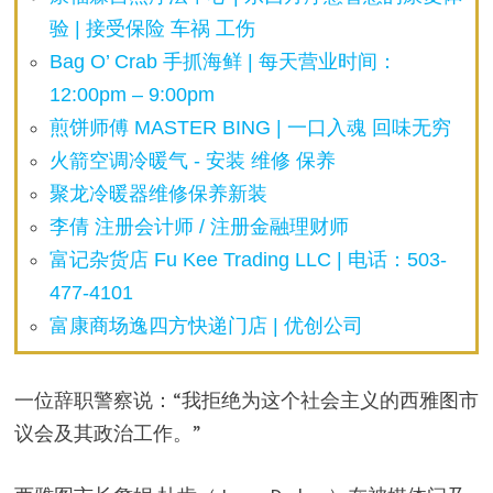
验 | 接受保险 车祸 工伤
Bag O’ Crab 手抓海鲜 | 每天营业时间：
12:00pm – 9:00pm
煎饼师傅 MASTER BING | 一口入魂 回味无穷
火箭空调冷暖气 - 安装 维修 保养
聚龙冷暖器维修保养新装
李倩 注册会计师 / 注册金融理财师
富记杂货店 Fu Kee Trading LLC | 电话：503-
477-4101
富康商场逸四方快递门店 | 优创公司
一位辞职警察说：“我拒绝为这个社会主义的西雅图市
议会及其政治工作。”