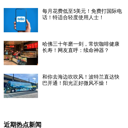
每月花费低至5美元！免费打国际电
话！特适合轻度使用人士！
哈佛三十年磨一剑，常饮咖啡健康
长寿！网友直呼：续命神器？
和你去海边吹吹风！波特兰直达快
巴开通！阳光正好微风不燥！
近期热点新闻