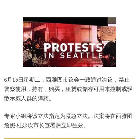
6月15日星期二，西雅图市议会一致通过决议，禁止
警察使用，持有，购买，租赁或储存可用来控制或驱
散示威人群的弹药。
专家小组将该立法指定为紧急立法。法案将在西雅图
詹妮·杜尔坎市长签署后立即生效。