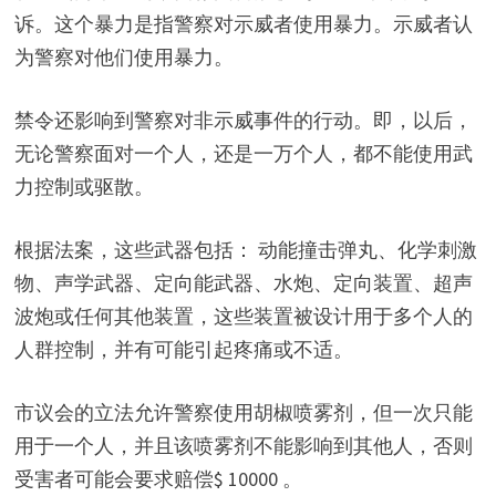
诉。这个暴力是指警察对示威者使用暴力。示威者认
为警察对他们使用暴力。
禁令还影响到警察对非示威事件的行动。即，以后，
无论警察面对一个人，还是一万个人，都不能使用武
力控制或驱散。
根据法案，这些武器包括： 动能撞击弹丸、化学刺激
物、声学武器、定向能武器、水炮、定向装置、超声
波炮或任何其他装置，这些装置被设计用于多个人的
人群控制，并有可能引起疼痛或不适。
市议会的立法允许警察使用胡椒喷雾剂，但一次只能
用于一个人，并且该喷雾剂不能影响到其他人，否则
受害者可能会要求赔偿$ 10000 。