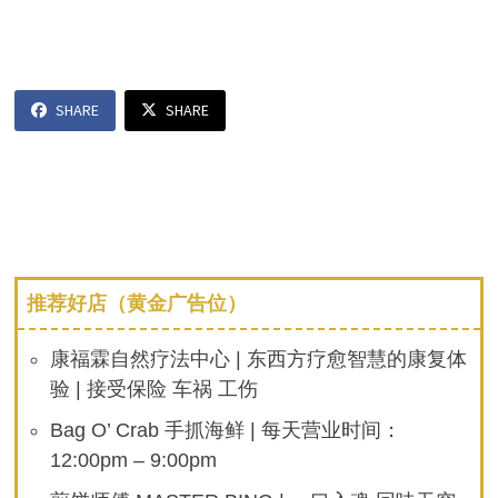
SHARE
SHARE
推荐好店（黄金广告位）
康福霖自然疗法中心 | 东西方疗愈智慧的康复体
验 | 接受保险 车祸 工伤
Bag O’ Crab 手抓海鲜 | 每天营业时间：
12:00pm – 9:00pm