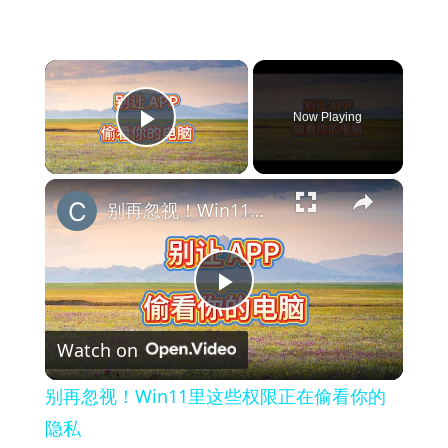
×
Now Playing
Play Video
×
别再忽视！Win11里这些权限正在偷看你的隐私
Play
Watch on
Video
别再忽视！Win11里这些权限正在偷看你的
隐私