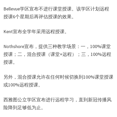
Bellevue学区宣布不进行课堂授课。该学区计划远程
授课6个星期后再评估授课的效果。
Kent宣布全学年采用远程授课。
Nothshore宣布，提供三种教学场景：一，100%课堂
授课；二，混合授课（课堂+远程）；三，100%远程
授课。
另外，混合授课允许在任何时候切换到100%课堂授课
或100%远程授课。
西雅图公立学区宣布进行远程学习，直到新冠传播风
险降到足够低为止。