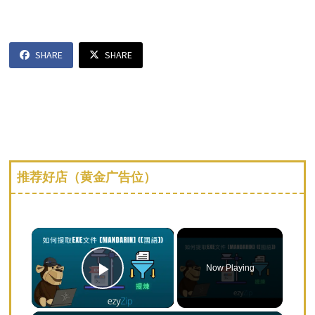
SHARE
SHARE
推荐好店（黄金广告位）
×
Now Playing
Play Video