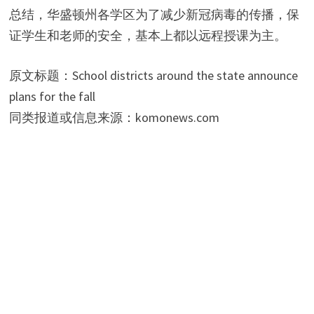
总结，华盛顿州各学区为了减少新冠病毒的传播，保
证学生和老师的安全，基本上都以远程授课为主。
原文标题：School districts around the state announce
plans for the fall
同类报道或信息来源：komonews.com