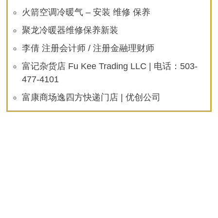
火箭空调冷暖气 – 安装 维修 保养
聚龙冷暖器维修保养新装
李倩 注册会计师 / 注册金融理财师
富记杂货店 Fu Kee Trading LLC | 电话：503-
477-4101
富康商场逸四方快递门店 | 优创公司