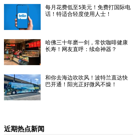
每月花费低至5美元！免费打国际电
话！特适合轻度使用人士！
哈佛三十年磨一剑，常饮咖啡健康
长寿！网友直呼：续命神器？
和你去海边吹吹风！波特兰直达快
巴开通！阳光正好微风不燥！
近期热点新闻