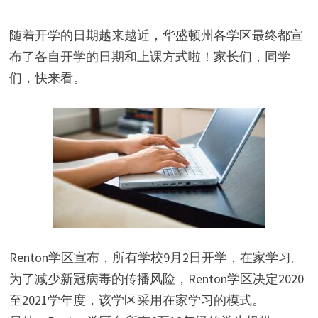
随着开学的日期越来越近，华盛顿州各学区最终都宣
布了各自开学的日期和上课方式啦！家长们，同学
们，快来看。
Renton学区宣布，所有学校9月2日开学，在家学习。
为了减少新冠病毒的传播风险，Renton学区决定2020
至2021学年度，该学区采用在家学习的模式。