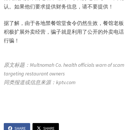
认。如果他们要求提供财务信息，请不要提供！
据了解，由于各地禁餐馆堂食令仍然生效，餐馆老板
积极扩展外卖经营，骗子就是利用了公开的外卖电话
行骗！
原文标题：Multnomah Co. health officials warn of scam
targeting restaurant owners
同类报道或信息来源：kptv.com
SHARE
SHARE