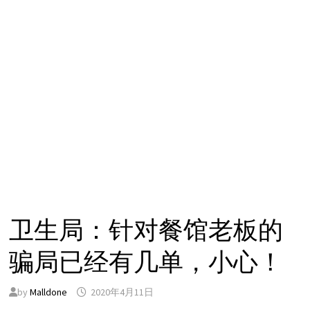
卫生局：针对餐馆老板的
骗局已经有几单，小心！
by
Malldone
2020年4月11日