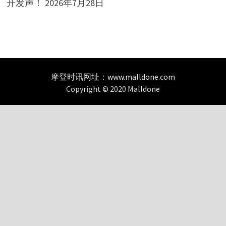
开发声！
2026年7月28日
摩登时讯网址：
www.malldone.com
Copyright © 2020 Malldone