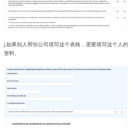
j.如果别人帮你公司填写这个表格，需要填写这个人的
资料。