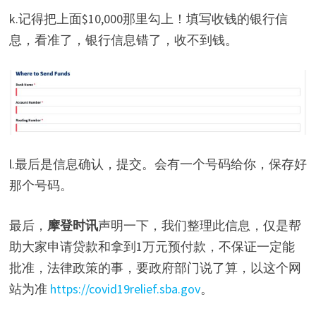
k.记得把上面$10,000那里勾上！填写收钱的银行信
息，看准了，银行信息错了，收不到钱。
l.最后是信息确认，提交。会有一个号码给你，保存好
那个号码。
最后，
摩登时讯
声明一下，我们整理此信息，仅是帮
助大家申请贷款和拿到1万元预付款，不保证一定能
批准，法律政策的事，要政府部门说了算，以这个网
站为准
https://covid19relief.sba.gov
。