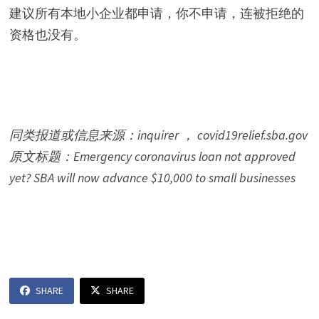
建议所有本地小企业都申请，你不申请，连被拒绝的
资格也没有。
同类报道或信息来源：inquirer ， covid19relief.sba.gov
原文标题：Emergency coronavirus loan not approved
yet? SBA will now advance $10,000 to small businesses
SHARE
SHARE