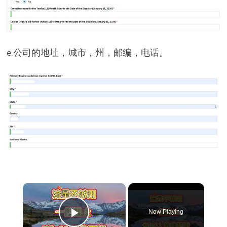
e.公司的地址，城市，州，邮编，电话。
×
Now Playing