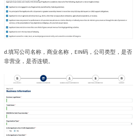
d.填写公司名称，商业名称，EIN码，公司类型，是否
非营业，是否连锁。