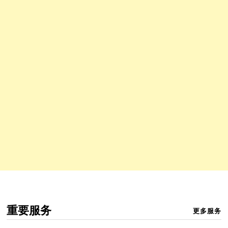
重要服务
更多服务