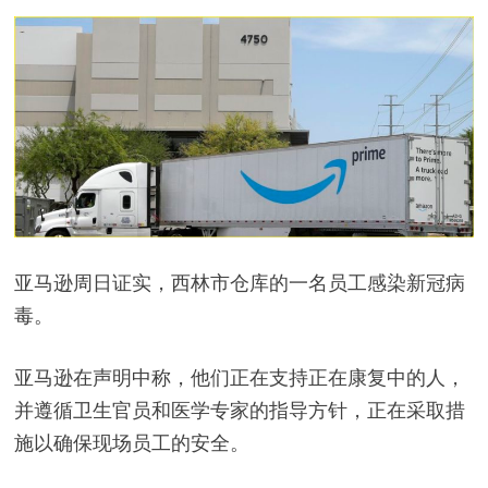
亚马逊周日证实，西林市仓库的一名员工感染新冠病
毒。
亚马逊在声明中称，他们正在支持正在康复中的人，
并遵循卫生官员和医学专家的指导方针，正在采取措
施以确保现场员工的安全。