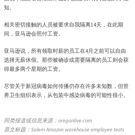
知。
相关密切接触的人员被要求自我隔离14天，在此期
间，亚马逊会照付工资。
亚马逊说，所有领取时薪的员工在4月之前可以自由
选择无薪休假。那些被确诊或需要隔离的员工则会获
得最多两个星期的工资。
尽管关于新冠病毒如何传播仍存在许多未知数，但世
界卫生组织表示，从包装中感染病毒的可能性很小。
同类报道或信息来源：oregonlive.com
原文标题：Salem Amazon warehouse employee tests