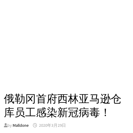
俄勒冈首府西林亚马逊仓
库员工感染新冠病毒！
by
Malldone
2020年3月29日