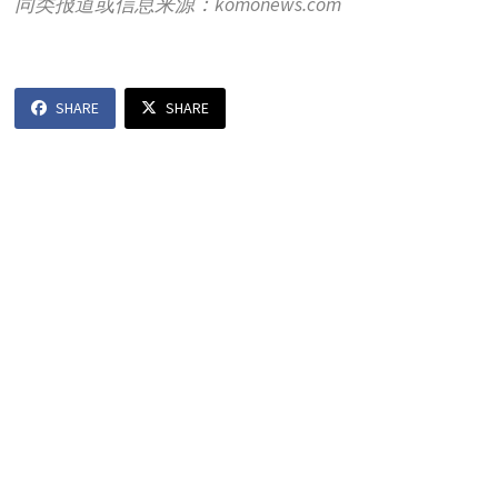
同类报道或信息来源：komonews.com
SHARE
SHARE