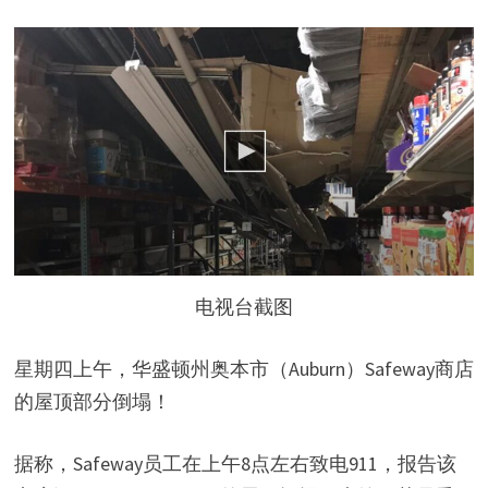
电视台截图
星期四上午，华盛顿州奥本市（Auburn）Safeway商店
的屋顶部分倒塌！
据称，Safeway员工在上午8点左右致电911，报告该