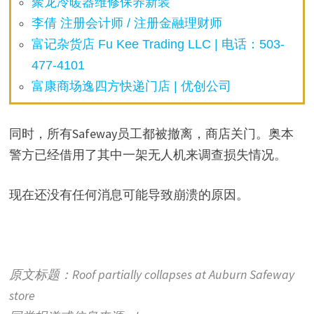
聚龙冷暖器维修保养新装
李倩 注册会计师 / 注册金融理财师
富记杂货店 Fu Kee Trading LLC | 电话：503-
477-4101
富康商场逸四方快递门店 | 优创公司
同时，所有Safeway员工都被撤离，商店关门。奥本
警方已经借用了其中一架无人机来调查损失情况。
现在还没有任何消息可能导致崩溃的原因。
原文标题：Roof partially collapses at Auburn Safeway
store