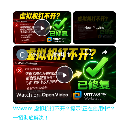
×
Now Playing
Play Video
×
VMware 虚拟机打不开？提示“正在使用中”？一招彻底解决！
Play
Watch on
Video
VMware 虚拟机打不开？提示“正在使用中”？
一招彻底解决！