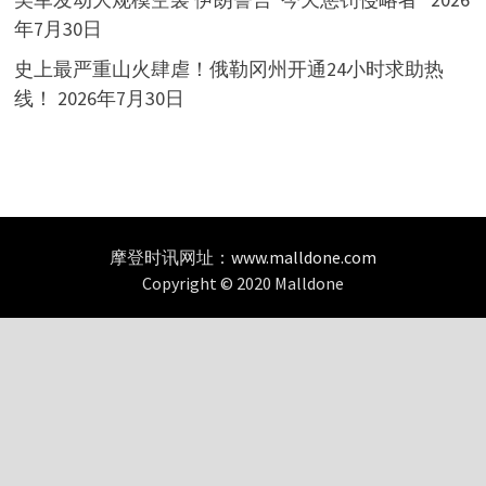
年7月30日
史上最严重山火肆虐！俄勒冈州开通24小时求助热
线！
2026年7月30日
摩登时讯网址：
www.malldone.com
Copyright © 2020 Malldone