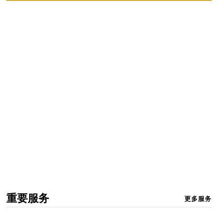
重要服务
更多服务