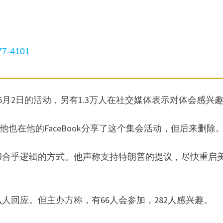
7-4101
5月2日的活动，另有1.3万人在社交媒体表示对体会感兴
，他也在他的FaceBook分享了这个集会活动，但后来删除
和合乎逻辑的方式。他声称支持特朗普的提议，尽快重启
人回应。但主办方称，有66人会参加，282人感兴趣。