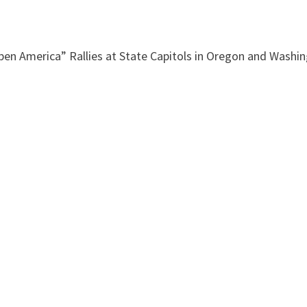
America” Rallies at State Capitols in Oregon and Washi