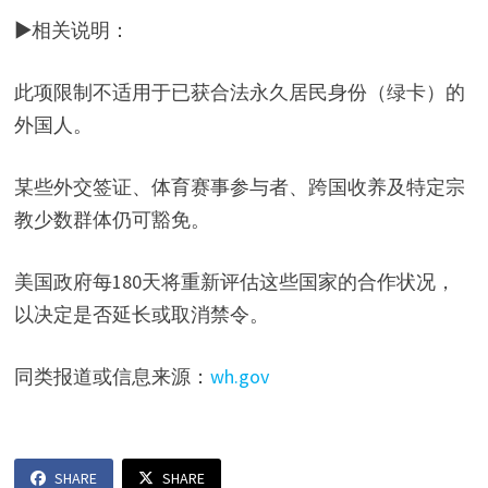
▶相关说明：
此项限制不适用于已获合法永久居民身份（绿卡）的
外国人。
某些外交签证、体育赛事参与者、跨国收养及特定宗
教少数群体仍可豁免。
美国政府每180天将重新评估这些国家的合作状况，
以决定是否延长或取消禁令。
同类报道或信息来源：
wh.gov
SHARE
SHARE