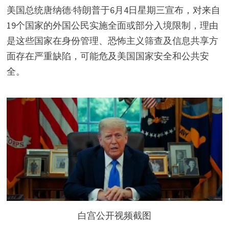
美国总统唐纳德·特朗普于6月4日星期三宣布，对来自
19个国家的外国公民实施全面或部分入境限制，理由
是这些国家在身份管理、恐怖主义筛查及信息共享方
面存在严重缺陷，可能危及美国国家安全和公共安
全。
白宫公开视频截图