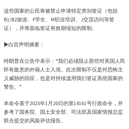
这些国家的公民将被禁止申请特定类别签证（包括
B1/B2旅游、F学生、M职业培训、J交流访问等签
证），并将面临签证有效期缩短的限制。
▶白宫声明摘要：
特朗普在公告中表示：“我们必须阻止那些对美国人民
怀有敌意的外籍人士入境。此次限制不仅是对恐怖主
义威胁的回应，也是对持续滥用我们签证系统国家的
警告。”
本命令基于2025年1月20日的第14161号行政命令，并
参考了国务院、国土安全部、司法部及国家情报总监
联合提交的风险评估报告。