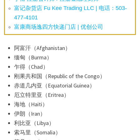
富记杂货店 Fu Kee Trading LLC | 电话：503-
477-4101
富康商场逸四方快递门店 | 优创公司
阿富汗（Afghanistan）
缅甸（Burma）
乍得（Chad）
刚果共和国（Republic of the Congo）
赤道几内亚（Equatorial Guinea）
厄立特里亚（Eritrea）
海地（Haiti）
伊朗（Iran）
利比亚（Libya）
索马里（Somalia）