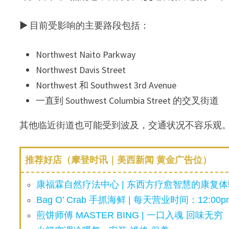
▶ 目前受影响的主要路段包括：
Northwest Naito Parkway
Northwest Davis Street
Northwest 和 Southwest 3rd Avenue
一直到 Southwest Columbia Street 的交叉街道
其他临近街道也可能受到波及，交通状况不容乐观
推荐好店（摩登时讯｜美西新闻 黄金广告位）
康福霖自然疗法中心 | 东西方疗愈智慧的康复体验
Bag O’ Crab 手抓海鲜 | 每天营业时间：12:00pm
煎饼师傅 MASTER BING | 一口入魂 回味无穷