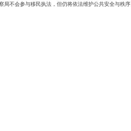
特兰警察局不会参与移民执法，但仍将依法维护公共安全与秩序