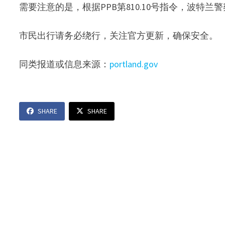
需要注意的是，根据PPB第810.10号指令，波
市民出行请务必绕行，关注官方更新，确保安全。
同类报道或信息来源：
portland.gov
SHARE
SHARE