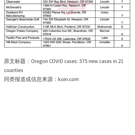
原文标题：Oregon COVID cases: 375 new cases in 21
counties
同类报道或信息来源：koin.com