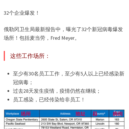
32个企业爆发！
俄勒冈卫生局最新报告中，曝光了32个新冠病毒爆发
场所！包括麦当劳，Fred Meyer。
这些工作场所：
至少有30名员工工作，至少有5人以上已经感染新
冠病毒；
过去28天发生疫情，疫情仍然在继续；
员工感染，已经传染给非员工！