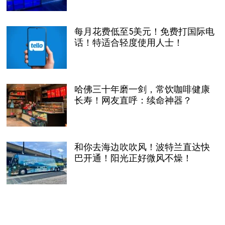
每月花费低至5美元！免费打国际电
话！特适合轻度使用人士！
哈佛三十年磨一剑，常饮咖啡健康
长寿！网友直呼：续命神器？
和你去海边吹吹风！波特兰直达快
巴开通！阳光正好微风不燥！