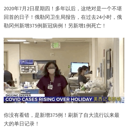
2020年7月2日星期四！多年以后，这绝对是一个不堪
回首的日子！俄勒冈卫生局报告，在过去24小时，俄
勒冈州新增375例新冠病例！另新增1例死亡！
你没有看错，是新增375例！刷新了自大流行以来最
大的单日记录！