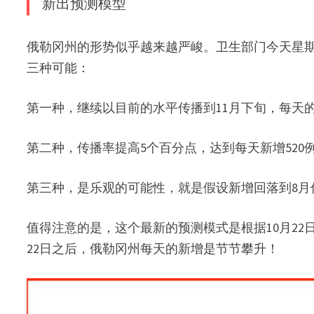
新出预测模型
俄勒冈州的形势似乎越来越严峻。卫生部门今天星
三种可能：
第一种，继续以目前的水平传播到11月下旬，每天的
第二种，传播率提高5个百分点，达到每天新增52
第三种，是乐观的可能性，就是假设新增回落到8月
值得注意的是，这个最新的预测模式是根据10月22日
22日之后，俄勒冈州每天的新增是节节攀升！