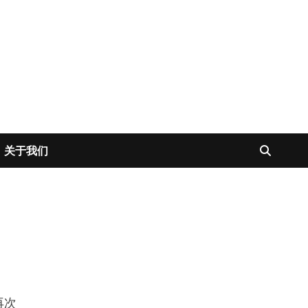
关于我们
再次