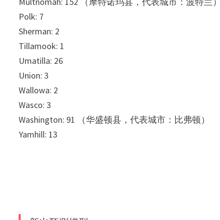
Multnomah: 152 （摩特诺玛县，代表城市：波特兰
Polk: 7
Sherman: 2
Tillamook: 1
Umatilla: 26
Union: 3
Wallowa: 2
Wasco: 3
Washington: 91 （华盛顿县，代表城市：比弗顿）
Yamhill: 13