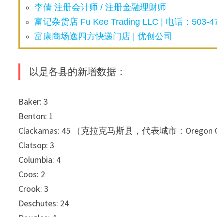
李倩 注册会计师 / 注册金融理财师
富记杂货店 Fu Kee Trading LLC | 电话：503-47
富康商场逸四方快递门店 | 优创公司
以是各县的新增数据：
Baker: 3
Benton: 1
Clackamas: 45 （克拉克马斯县，代表城市：Oregon C
Clatsop: 3
Columbia: 4
Coos: 2
Crook: 3
Deschutes: 24