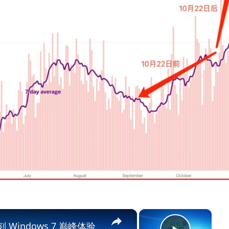
×
×
Windows 7 巅峰体验