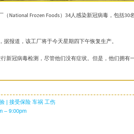
ational Frozen Foods）34人感染新冠病毒，包括30
过，据报道，该工厂将于今天星期四下午恢复生产。
司191名员工进行新冠病毒检测，尽管他们没有症状。但是，他们拥有
 | 接受保险 车祸 工伤
 – 9:00pm