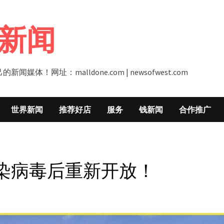
新闻
址：malldone.com | newsofwest.com
世界新闻
推荐好店
服务
钱新闻
合作推广
感染病毒后重新开放！