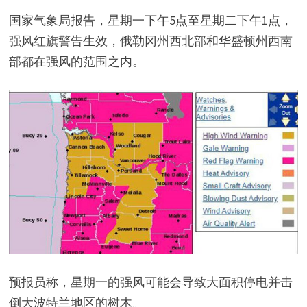
国家气象局报告，星期一下午5点至星期二下午1点，
强风红旗警告生效，俄勒冈州西北部和华盛顿州西南
部都在强风的范围之内。
预报员称，星期一的强风可能会导致大面积停电并击
倒大波特兰地区的树木。