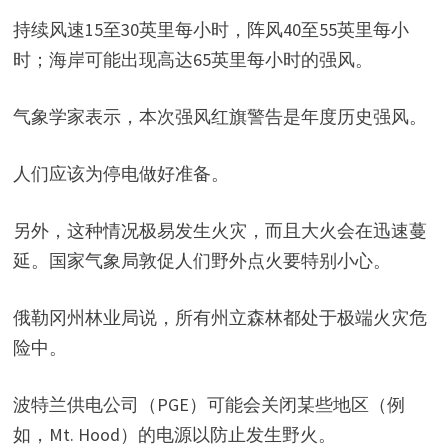
持续风速15至30英里每小时，阵风40至55英里每小
时；海岸可能出现高达65英里每小时的强风。
气象学家表示，本次强风红旗警告是年度历史强风。
人们应该为停电做好准备。
另外，这种情况极易发生火灾，而且大火会在迅速蔓
延。国家气象局敦促人们野外点火要特别小心。
俄勒冈州林业局说，所有州立森林都处于极端火灾危
险中。
波特兰供电公司（PGE）可能会关闭某些地区（例
如，Mt. Hood）的电源以防止发生野火。