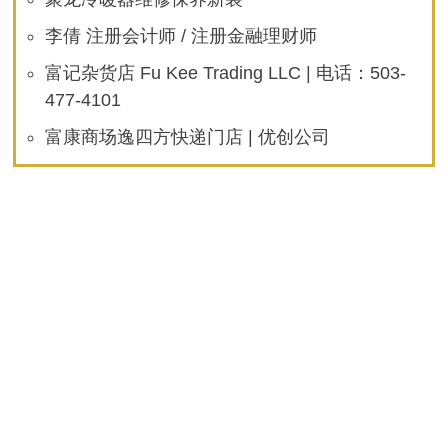
李倩 注册会计师 / 注册金融理财师
富记杂货店 Fu Kee Trading LLC | 电话：503-
477-4101
富康商场逸四方快递门店 | 优创公司