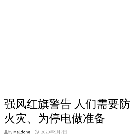
强风红旗警告 人们需要防
火灾、为停电做准备
by
Malldone
2020年9月7日