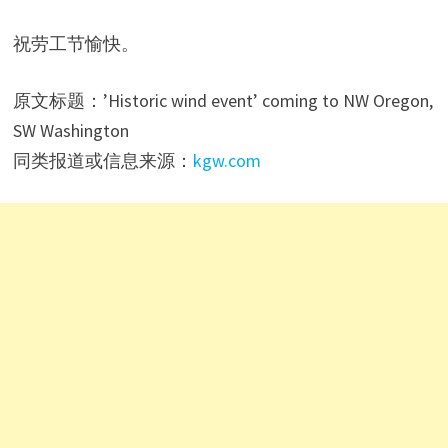
祝劳工节愉快。
原文标题：’Historic wind event’ coming to NW Oregon,
SW Washington
同类报道或信息来源：
kgw.com