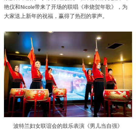
艳仪和Nicole带来了开场的联唱《串烧贺年歌》，为
大家送上新年的祝福，赢得了热烈的掌声。
波特兰妇女联谊会的鼓乐表演《男儿当自强》