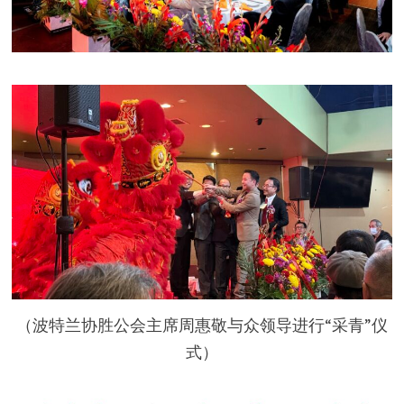
（波特兰协胜公会主席周惠敬与众领导进行“采青”仪
式）