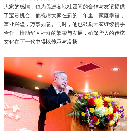
大家的感情，也为促进各地社团间的合作与友谊提供
了宝贵机会。他祝愿大家在新的一年里，家庭幸福，
事业兴隆，万事如意。同时，他也鼓励大家继续携手
合作，推动华人社群的繁荣与发展，确保华人的传统
文化在下一代中得以传承与发扬。