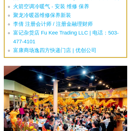
火箭空调冷暖气 - 安装 维修 保养
聚龙冷暖器维修保养新装
李倩 注册会计师 / 注册金融理财师
富记杂货店 Fu Kee Trading LLC | 电话：503-
477-4101
富康商场逸四方快递门店 | 优创公司