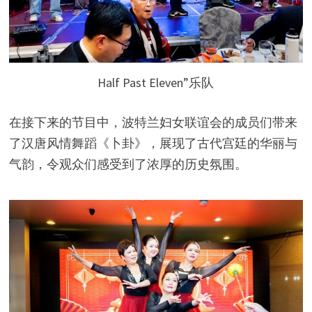
Half Past Eleven”乐队
在接下来的节目中，波特兰妇女联谊会的成员们带来
了汉唐风情舞蹈《卜卦》，展现了古代宫廷的华丽与
气韵，令观众们感受到了浓厚的历史氛围。