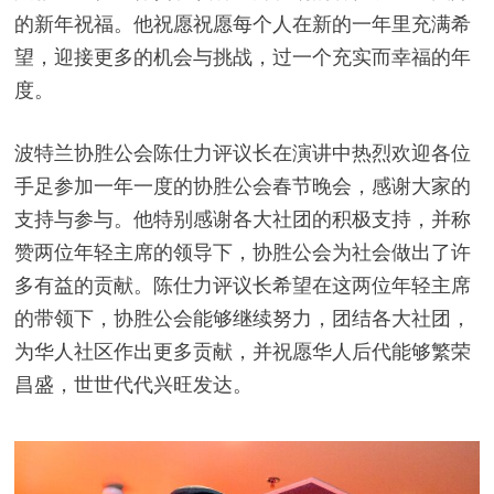
的新年祝福。他祝愿祝愿每个人在新的一年里充满希
望，迎接更多的机会与挑战，过一个充实而幸福的年
度。
波特兰协胜公会陈仕力评议长在演讲中热烈欢迎各位
手足参加一年一度的协胜公会春节晚会，感谢大家的
支持与参与。他特别感谢各大社团的积极支持，并称
赞两位年轻主席的领导下，协胜公会为社会做出了许
多有益的贡献。陈仕力评议长希望在这两位年轻主席
的带领下，协胜公会能够继续努力，团结各大社团，
为华人社区作出更多贡献，并祝愿华人后代能够繁荣
昌盛，世世代代兴旺发达。