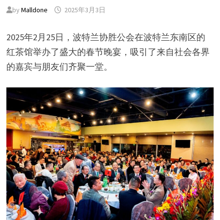
by
Malldone
2025年3月3日
2025年2月25日，波特兰协胜公会在波特兰东南区的
红茶馆举办了盛大的春节晚宴，吸引了来自社会各界
的嘉宾与朋友们齐聚一堂。