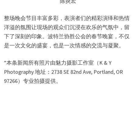
陈炎宏
整场晚会节目丰富多彩，表演者们的精彩演绎和热情
洋溢的氛围让现场的观众们沉浸在欢乐的气氛中，留
下了深刻的印象。波特兰协胜公会的春节晚宴，不仅
是一次文化的盛宴，也是一次情感的交流与凝聚。
*本条新闻所有照片由魅力摄影工作室（K & Y
Photography 地址：2738 SE 82nd Ave, Portland, OR
97266）专业拍摄提供。