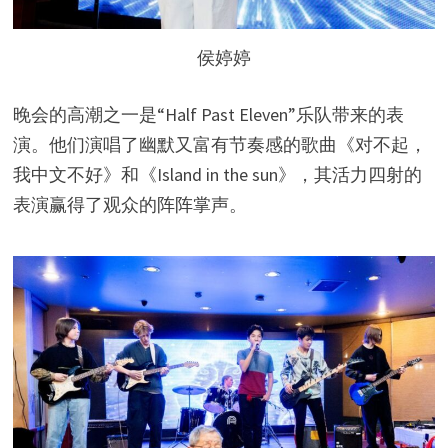
侯婷婷
晚会的高潮之一是“Half Past Eleven”乐队带来的表
演。他们演唱了幽默又富有节奏感的歌曲《对不起，
我中文不好》和《Island in the sun》，其活力四射的
表演赢得了观众的阵阵掌声。