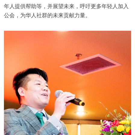
年人提供帮助等，并展望未来，呼吁更多年轻人加入
公会，为华人社群的未来贡献力量。