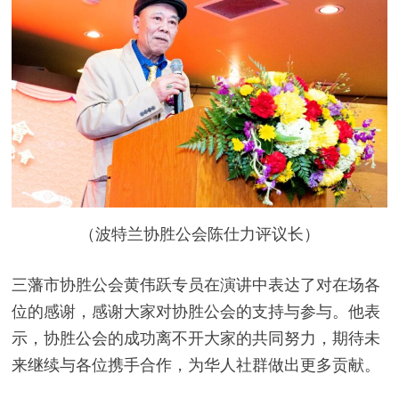
（波特兰协胜公会陈仕力评议长）
三藩市协胜公会黄伟跃专员在演讲中表达了对在场各
位的感谢，感谢大家对协胜公会的支持与参与。他表
示，协胜公会的成功离不开大家的共同努力，期待未
来继续与各位携手合作，为华人社群做出更多贡献。