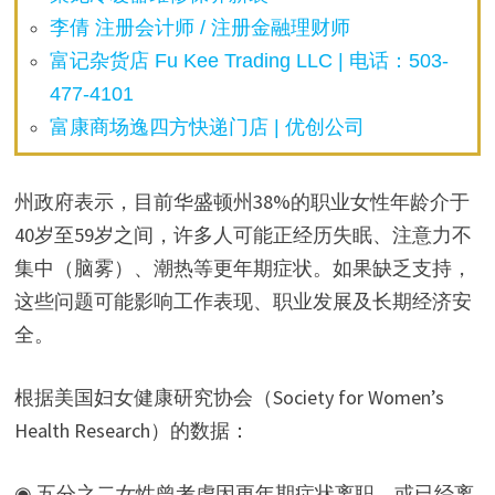
李倩 注册会计师 / 注册金融理财师
富记杂货店 Fu Kee Trading LLC | 电话：503-
477-4101
富康商场逸四方快递门店 | 优创公司
州政府表示，目前华盛顿州38%的职业女性年龄介于
40岁至59岁之间，许多人可能正经历失眠、注意力不
集中（脑雾）、潮热等更年期症状。如果缺乏支持，
这些问题可能影响工作表现、职业发展及长期经济安
全。
根据美国妇女健康研究协会（Society for Women’s
Health Research）的数据：
◉ 五分之二女性曾考虑因更年期症状离职，或已经离