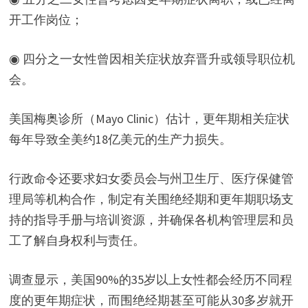
开工作岗位；
◉ 四分之一女性曾因相关症状放弃晋升或领导职位机
会。
美国梅奥诊所（Mayo Clinic）估计，更年期相关症状
每年导致全美约18亿美元的生产力损失。
行政命令还要求妇女委员会与州卫生厅、医疗保健管
理局等机构合作，制定有关围绝经期和更年期职场支
持的指导手册与培训资源，并确保各机构管理层和员
工了解自身权利与责任。
调查显示，美国90%的35岁以上女性都会经历不同程
度的更年期症状，而围绝经期甚至可能从30多岁就开