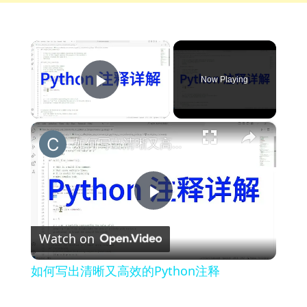
×
Now Playing
Play Video
×
如何写出清晰又高效的Python注释
Play
Watch on
Video
如何写出清晰又高效的Python注释