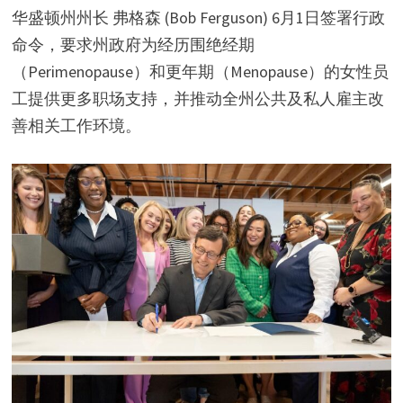
华盛顿州州长 弗格森 (Bob Ferguson) 6月1日签署行政
命令，要求州政府为经历围绝经期
（Perimenopause）和更年期（Menopause）的女性员
工提供更多职场支持，并推动全州公共及私人雇主改
善相关工作环境。