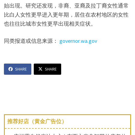
始出现。研究还发现，非裔、亚裔及拉丁裔女性通常
比白人女性更早进入更年期，居住在农村地区的女性
也往往比城市女性更早出现相关症状。
同类报道或信息来源：
governor.wa.gov
SHARE
SHARE
推荐好店（黄金广告位）