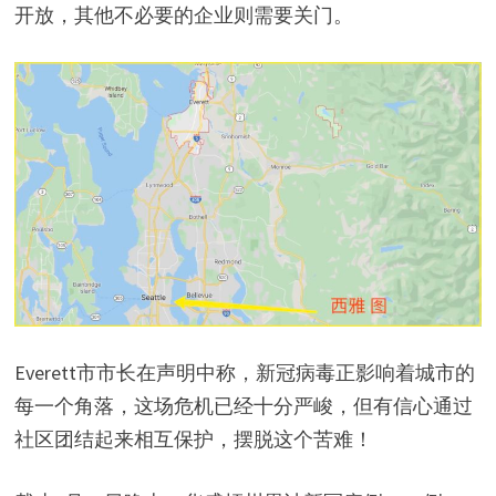
开放，其他不必要的企业则需要关门。
Everett市市长在声明中称，新冠病毒正影响着城市的
每一个角落，这场危机已经十分严峻，但有信心通过
社区团结起来相互保护，摆脱这个苦难！