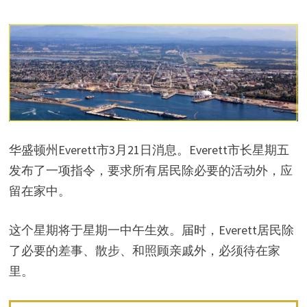
华盛顿州Everett市3月21日消息。Everett市长星期五
发布了一项指令，要求所有居民除必要的活动外，应
留在家中。
这个星期将于星期一中午生效。届时，Everett居民除
了必要的差事、散步、和照顾亲戚外，必须待在家
里。