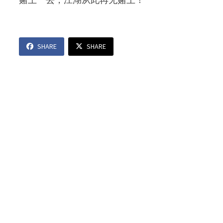
SHARE
SHARE