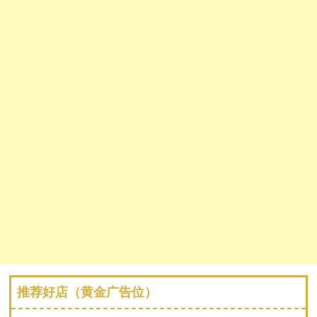
推荐好店（黄金广告位）