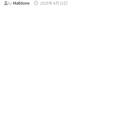
by
Malldone
2025年4月22日