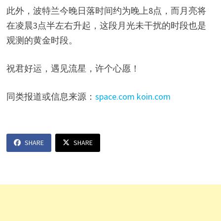
此外，波特兰今晚日落时间约为晚上8点，而月亮将
在凌晨3点半左右升起，这段月光未干扰的时段也是
观测的黄金时段。
祝君好运，遇见流星，许个心愿！
同类报道或信息来源：
space.com
koin.com
SHARE
SHARE