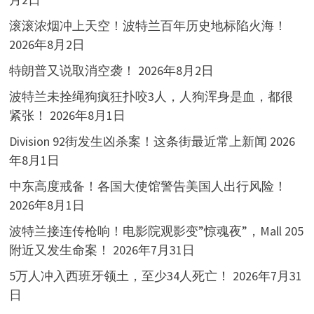
滚滚浓烟冲上天空！波特兰百年历史地标陷火海！
2026年8月2日
特朗普又说取消空袭！
2026年8月2日
波特兰未拴绳狗疯狂扑咬3人，人狗浑身是血，都很
紧张！
2026年8月1日
Division 92街发生凶杀案！这条街最近常上新闻
2026
年8月1日
中东高度戒备！各国大使馆警告美国人出行风险！
2026年8月1日
波特兰接连传枪响！电影院观影变”惊魂夜”，Mall 205
附近又发生命案！
2026年7月31日
5万人冲入西班牙领土，至少34人死亡！
2026年7月31
日