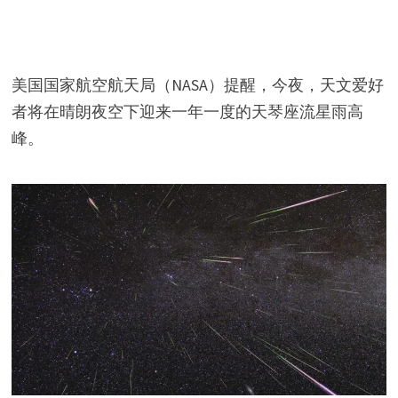
美国国家航空航天局（NASA）提醒，今夜，天文爱好
者将在晴朗夜空下迎来一年一度的天琴座流星雨高
峰。