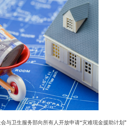
会与卫生服务部向所有人开放申请“灾难现金援助计划”