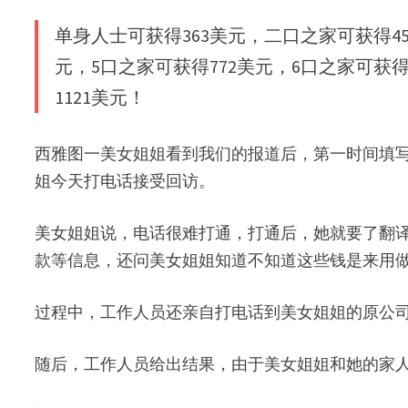
单身人士可获得363美元，二口之家可获得45
元，5口之家可获得772美元，6口之家可获得
1121美元！
西雅图一美女姐姐看到我们的报道后，第一时间填
姐今天打电话接受回访。
美女姐姐说，电话很难打通，打通后，她就要了翻
款等信息，还问美女姐姐知道不知道这些钱是来用
过程中，工作人员还亲自打电话到美女姐姐的原公
随后，工作人员给出结果，由于美女姐姐和她的家人