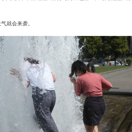
天气就会来袭。