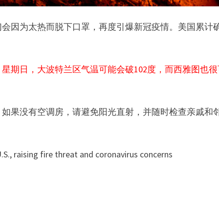
们会因为太热而脱下口罩，再度引爆新冠疫情。美国累计
星期日，大波特兰区气温可能会破102度，而西雅图也很
。如果没有空调房，请避免阳光直射，并随时检查亲戚和
raising fire threat and coronavirus concerns