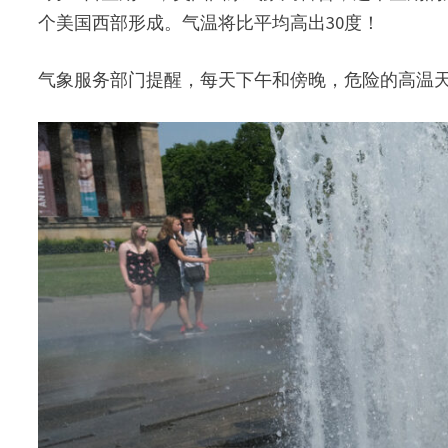
个美国西部形成。气温将比平均高出30度！
气象服务部门提醒，每天下午和傍晚，危险的高温