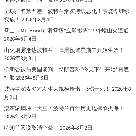
全球排名第五差！波特兰烟雾持续恶化！禁烧令继续
实施！
2026年8月4日
雪山（Mt. Hood）滑雪场“立即撤离”！蚱蜢山火逼近
2026年8月4日
山火烟雾抵达波特兰！高温预警星期二开始生效！
2026年8月3日
伊朗否认与美国谈判！特朗普称“今天下午开始”再遭
打脸
2026年8月3日
波特兰深夜派对发生大规模枪击，5伤一死！
2026年8
月2日
滚滚浓烟冲上天空！波特兰百年历史地标陷火海！
2026年8月2日
特朗普又说取消空袭！
2026年8月2日