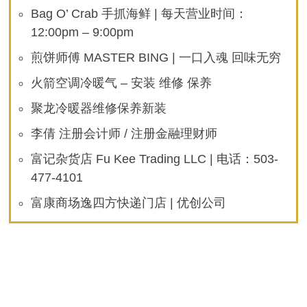
Bag O’ Crab 手抓海鲜 | 每天营业时间：
12:00pm – 9:00pm
煎饼师傅 MASTER BING | 一口入魂 回味无穷
火箭空调冷暖气 – 安装 维修 保养
聚龙冷暖器维修保养新装
李倩 注册会计师 / 注册金融理财师
富记杂货店 Fu Kee Trading LLC | 电话：503-
477-4101
富康商场逸四方快递门店 | 优创公司