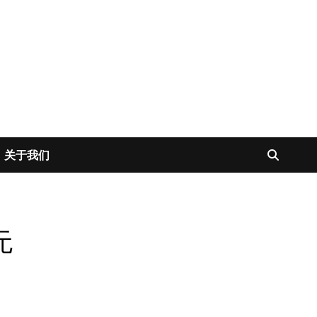
关于我们
无