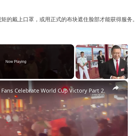
规矩的戴上口罩，或用正式的布块遮住脸部才能获得服务
Now Playing
×
Fans Celebrate World Cup Victory Part 2.