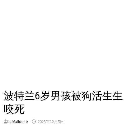
波特兰6岁男孩被狗活生生
咬死
by
Malldone
2023年12月5日