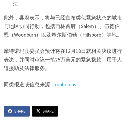
法
此外，县府表示，将与已经宣布类似紧急状态的城市
与地区协同行动，包括西林首府（Salem）、伍德伯
恩（Woodburn）以及希尔斯伯勒（Hillsboro）等地。
摩特诺玛县委员会预计将在12月18日就相关决议进行
表决，并同时审议一笔25万美元的紧急拨款，用于人
道援助及法律服务。
同类报道或信息来源：
multco.us
SHARE
SHARE