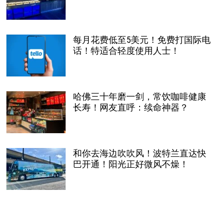
每月花费低至5美元！免费打国际电
话！特适合轻度使用人士！
哈佛三十年磨一剑，常饮咖啡健康
长寿！网友直呼：续命神器？
和你去海边吹吹风！波特兰直达快
巴开通！阳光正好微风不燥！