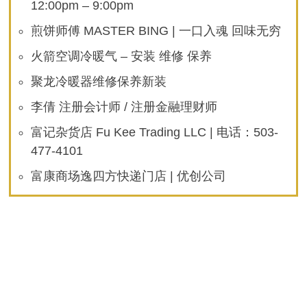
12:00pm – 9:00pm
煎饼师傅 MASTER BING | 一口入魂 回味无穷
火箭空调冷暖气 – 安装 维修 保养
聚龙冷暖器维修保养新装
李倩 注册会计师 / 注册金融理财师
富记杂货店 Fu Kee Trading LLC | 电话：503-
477-4101
富康商场逸四方快递门店 | 优创公司