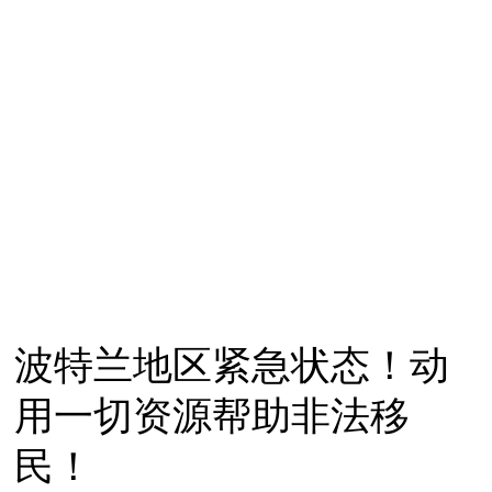
波特兰地区紧急状态！动
用一切资源帮助非法移
民！