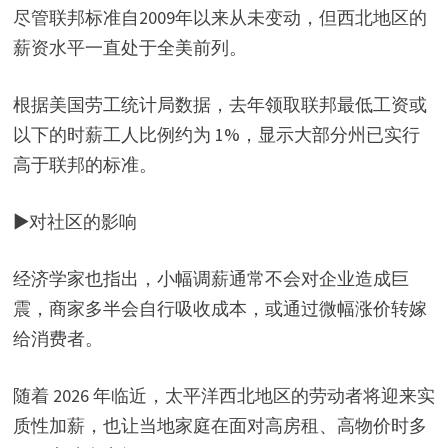
尽管联邦标准自2009年以来从未变动，但西北地区的
薪资水平一直处于全美前列。
根据美国劳工统计局数据，去年领取联邦最低工资或
以下的时薪工人比例约为 1%，显示大部分州已实行
高于联邦的标准。
▶对社区的影响
经济学家也指出，小幅调薪通常不会对企业造成巨
震，商家多半会自行吸收成本，或通过微幅涨价转嫁
给消费者。
随着 2026 年临近，太平洋西北地区的劳动者将迎来实
质性加薪，也让当地家庭在面对高房租、高物价时多