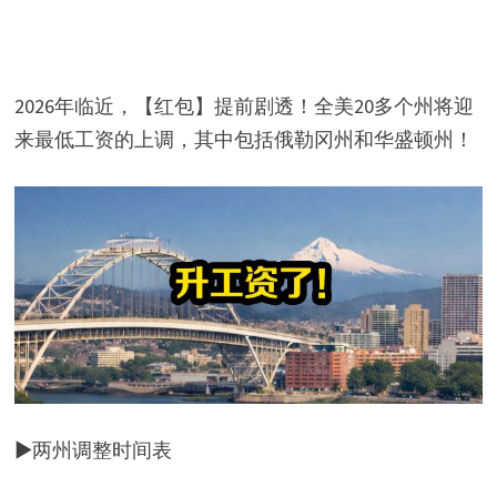
2026年临近，【红包】提前剧透！全美20多个州将迎
来最低工资的上调，其中包括俄勒冈州和华盛顿州！
▶两州调整时间表