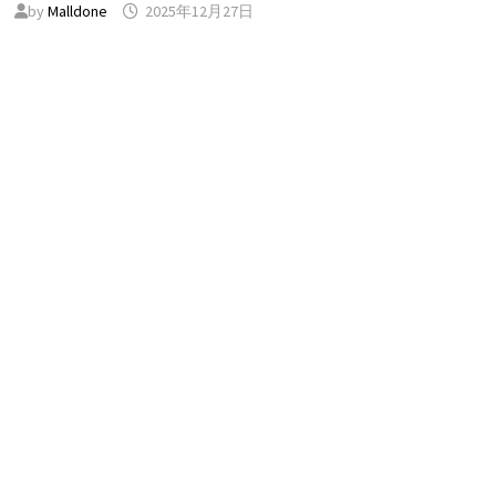
by
Malldone
2025年12月27日