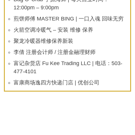
12:00pm – 9:00pm
煎饼师傅 MASTER BING | 一口入魂 回味无穷
火箭空调冷暖气 – 安装 维修 保养
聚龙冷暖器维修保养新装
李倩 注册会计师 / 注册金融理财师
富记杂货店 Fu Kee Trading LLC | 电话：503-
477-4101
富康商场逸四方快递门店 | 优创公司