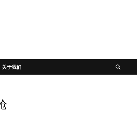
关于我们
枪