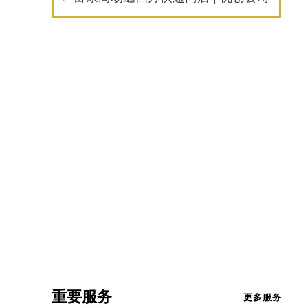
重要服务
更多服务