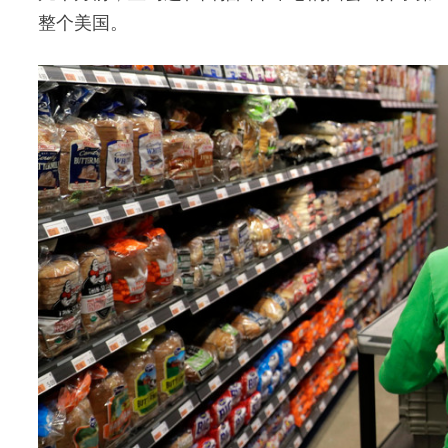
整个美国。