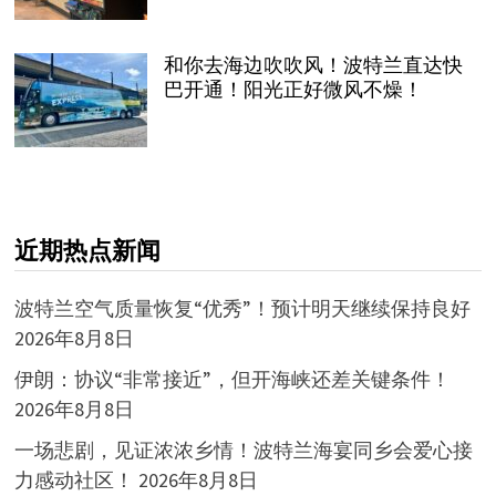
和你去海边吹吹风！波特兰直达快
巴开通！阳光正好微风不燥！
近期热点新闻
波特兰空气质量恢复“优秀”！预计明天继续保持良好
2026年8月8日
伊朗：协议“非常接近”，但开海峡还差关键条件！
2026年8月8日
一场悲剧，见证浓浓乡情！波特兰海宴同乡会爱心接
力感动社区！
2026年8月8日