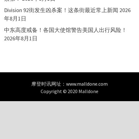
Division 92街发生凶杀案！这条街最近常上新闻
2026
年8月1日
中东高度戒备！各国大使馆警告美国人出行风险！
2026年8月1日
摩登时讯网址：
www.malldone.com
Copyright © 2020 Malldone