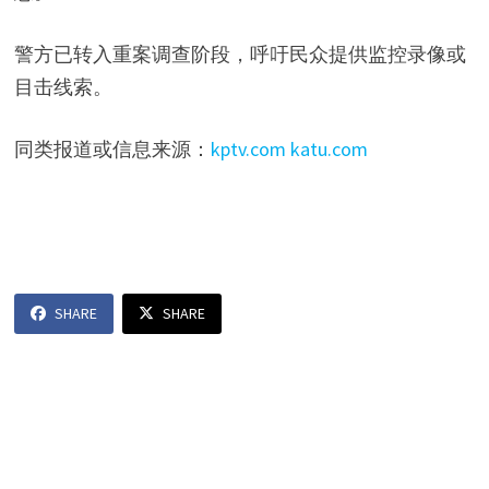
警方已转入重案调查阶段，呼吁民众提供监控录像或
目击线索。
同类报道或信息来源：
kptv.com
katu.com
SHARE
SHARE