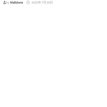
by
Malldone
2025年7月20日