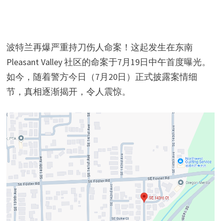
波特兰再爆严重持刀伤人命案！这起发生在东南
Pleasant Valley 社区的命案于7月19日中午首度曝光。
如今，随着警方今日（7月20日）正式披露案情细
节，真相逐渐揭开，令人震惊。