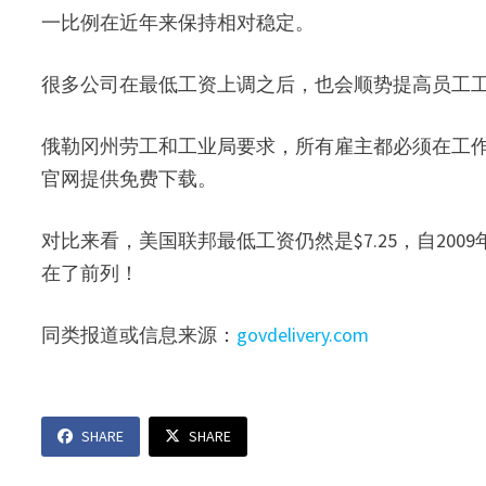
一比例在近年来保持相对稳定。​
很多公司在最低工资上调之后，也会顺势提高员工工
俄勒冈州劳工和工业局要求，所有雇主都必须在工作
官网提供免费下载。
对比来看，美国联邦最低工资仍然是$7.25，自2
在了前列！
同类报道或信息来源：
govdelivery.com
SHARE
SHARE