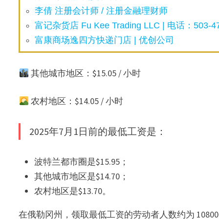
李倩 注册会计师 / 注册金融理财师
富记杂货店 Fu Kee Trading LLC | 电话：503-47
富康商场逸四方快递门店 | 优创公司
其他城市地区：$15.05 / 小时
农村地区：$14.05 / 小时
2025年7月1日前的最低工资是：
波特兰都市圈是$15.95；
其他城市地区是$14.70；
农村地区是$13.70。
在俄勒冈州，领取最低工资的劳动者人数约为 10800