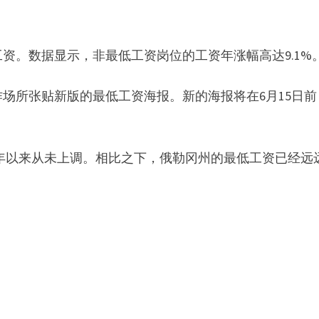
资。数据显示，非最低工资岗位的工资年涨幅高达9.1%
场所张贴新版的最低工资海报。新的海报将在6月15日前
009年以来从未上调。相比之下，俄勒冈州的最低工资已经远