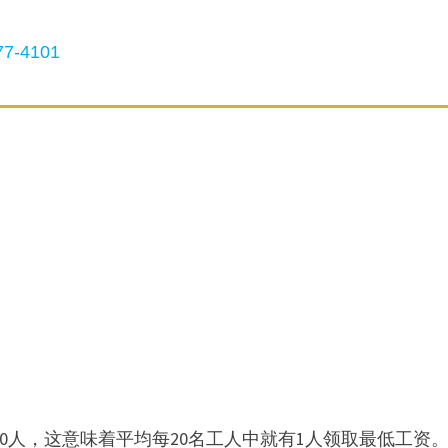
7-4101
0人，​这意味着平均每20名工人中就有1人领取最低工资。