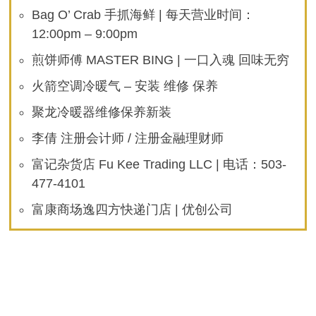
Bag O’ Crab 手抓海鲜 | 每天营业时间：
12:00pm – 9:00pm
煎饼师傅 MASTER BING | 一口入魂 回味无穷
火箭空调冷暖气 – 安装 维修 保养
聚龙冷暖器维修保养新装
李倩 注册会计师 / 注册金融理财师
富记杂货店 Fu Kee Trading LLC | 电话：503-
477-4101
富康商场逸四方快递门店 | 优创公司