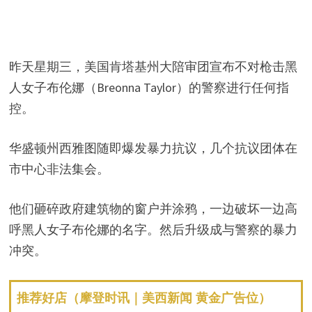
昨天星期三，美国肯塔基州大陪审团宣布不对枪击黑
人女子布伦娜（Breonna Taylor）的警察进行任何指
控。
华盛顿州西雅图随即爆发暴力抗议，几个抗议团体在
市中心非法集会。
他们砸碎政府建筑物的窗户并涂鸦，一边破坏一边高
呼黑人女子布伦娜的名字。然后升级成与警察的暴力
冲突。
推荐好店（摩登时讯｜美西新闻 黄金广告位）