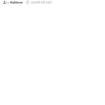
by
Malldone
2020年9月24日