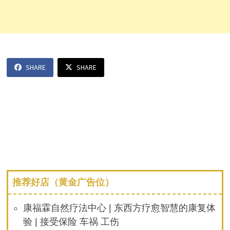
SHARE
SHARE
推荐好店（黄金广告位）
康福霖自然疗法中心 | 东西方疗愈智慧的康复体
验 | 接受保险 车祸 工伤