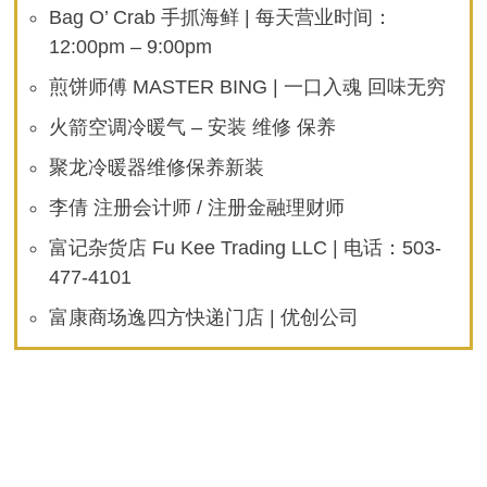
Bag O’ Crab 手抓海鲜 | 每天营业时间：
12:00pm – 9:00pm
煎饼师傅 MASTER BING | 一口入魂 回味无穷
火箭空调冷暖气 – 安装 维修 保养
聚龙冷暖器维修保养新装
李倩 注册会计师 / 注册金融理财师
富记杂货店 Fu Kee Trading LLC | 电话：503-
477-4101
富康商场逸四方快递门店 | 优创公司