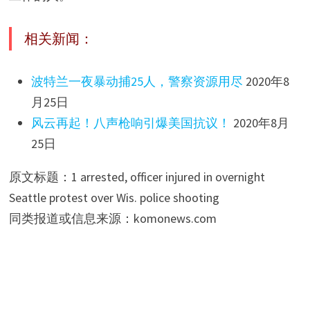
相关新闻：
波特兰一夜暴动捕25人，警察资源用尽
2020年8
月25日
风云再起！八声枪响引爆美国抗议！
2020年8月
25日
原文标题：1 arrested, officer injured in overnight
Seattle protest over Wis. police shooting
同类报道或信息来源：komonews.com