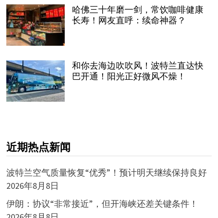
哈佛三十年磨一剑，常饮咖啡健康
长寿！网友直呼：续命神器？
和你去海边吹吹风！波特兰直达快
巴开通！阳光正好微风不燥！
近期热点新闻
波特兰空气质量恢复“优秀”！预计明天继续保持良好
2026年8月8日
伊朗：协议“非常接近”，但开海峡还差关键条件！
2026年8月8日