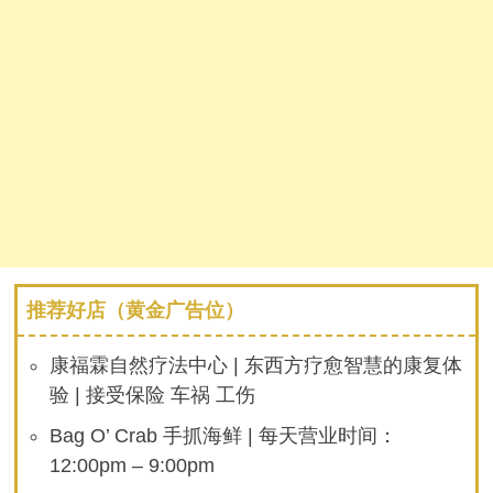
推荐好店（黄金广告位）
康福霖自然疗法中心 | 东西方疗愈智慧的康复体
验 | 接受保险 车祸 工伤
Bag O’ Crab 手抓海鲜 | 每天营业时间：
12:00pm – 9:00pm