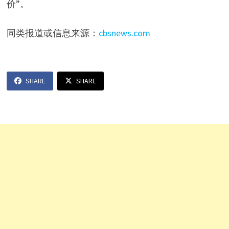
价”。
同类报道或信息来源：
cbsnews.com
SHARE
SHARE