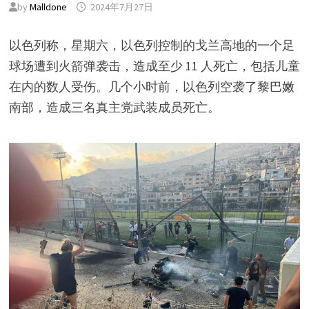
by
Malldone
2024年7月27日
以色列称，星期六，以色列控制的戈兰高地的一个足
球场遭到火箭弹袭击，造成至少 11 人死亡，包括儿童
在内的数人受伤。几个小时前，以色列空袭了黎巴嫩
南部，造成三名真主党武装成员死亡。