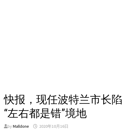
快报，现任波特兰市长陷
“左右都是错”境地
by
Malldone
2020年10月16日