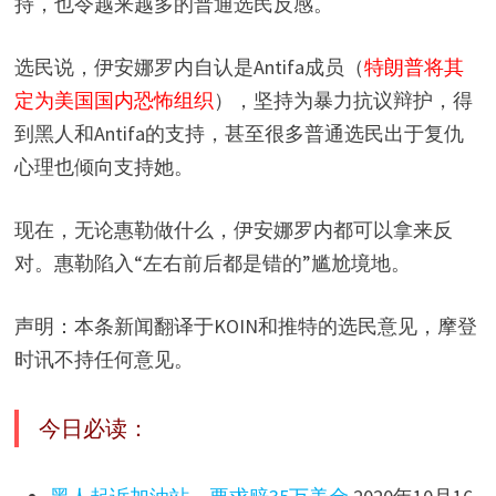
持，也令越来越多的普通选民反感。
选民说，伊安娜罗内自认是Antifa成员（
特朗普将其
定为美国国内恐怖组织
），坚持为暴力抗议辩护，得
到黑人和Antifa的支持，甚至很多普通选民出于复仇
心理也倾向支持她。
现在，无论惠勒做什么，伊安娜罗内都可以拿来反
对。惠勒陷入“左右前后都是错的”尴尬境地。
声明：本条新闻翻译于KOIN和推特的选民意见，摩登
时讯不持任何意见。
今日必读：