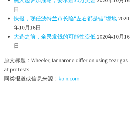
黑人起诉加油站，要求赔35万美金
2020年10月16
日
快报，现任波特兰市长陷“左右都是错”境地
2020
年10月16日
大选之前，全民发钱的可能性变低
2020年10月16
日
原文标题：Wheeler, Iannarone differ on using tear gas
at protests
同类报道或信息来源：
koin.com