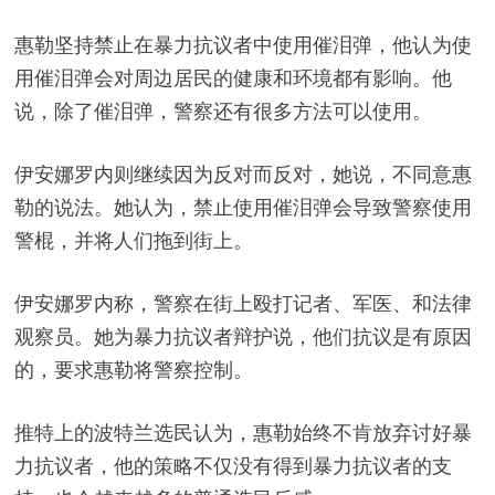
惠勒坚持禁止在暴力抗议者中使用催泪弹，他认为使
用催泪弹会对周边居民的健康和环境都有影响。他
说，除了催泪弹，警察还有很多方法可以使用。
伊安娜罗内则继续因为反对而反对，她说，不同意惠
勒的说法。她认为，禁止使用催泪弹会导致警察使用
警棍，并将人们拖到街上。
伊安娜罗内称，警察在街上殴打记者、军医、和法律
观察员。她为暴力抗议者辩护说，他们抗议是有原因
的，要求惠勒将警察控制。
推特上的波特兰选民认为，惠勒始终不肯放弃讨好暴
力抗议者，他的策略不仅没有得到暴力抗议者的支