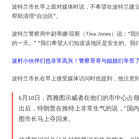
波特兰市长早上面对媒体时说，不希望在波特兰建
帮助清理“自治区”。
波特兰警察局中尉蒂娜·琼斯（Tina Jones）
的一天。” “我们希望人们知道该地区是安全的。我
波村小伙伴们也非常高兴！警察哥哥与姐姐们辛苦
波特兰市长在早上接受媒体访问时也提到，他注意到
6月10日，西雅图示威者在他们的市中心占
出后，特朗普在推特上非常生气的说，“国
图市长马上夺回来。