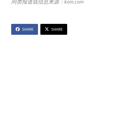
同类报道或信息来源：koin.com
SHARE
SHARE