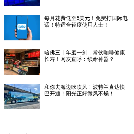
每月花费低至5美元！免费打国际电
话！特适合轻度使用人士！
哈佛三十年磨一剑，常饮咖啡健康
长寿！网友直呼：续命神器？
和你去海边吹吹风！波特兰直达快
巴开通！阳光正好微风不燥！