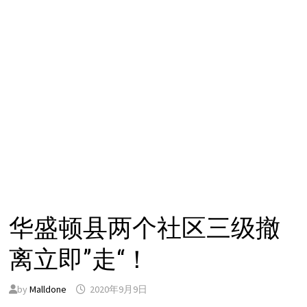
华盛顿县两个社区三级撤
离立即”走“！
by
Malldone
2020年9月9日