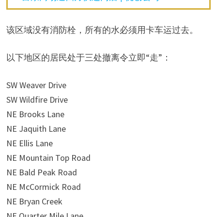
该区域没有消防栓，所有的水必须用卡车运过去。
以下地区的居民处于三处撤离令立即“走”：
SW Weaver Drive
SW Wildfire Drive
NE Brooks Lane
NE Jaquith Lane
NE Ellis Lane
NE Mountain Top Road
NE Bald Peak Road
NE McCormick Road
NE Bryan Creek
NE Quarter Mile Lane