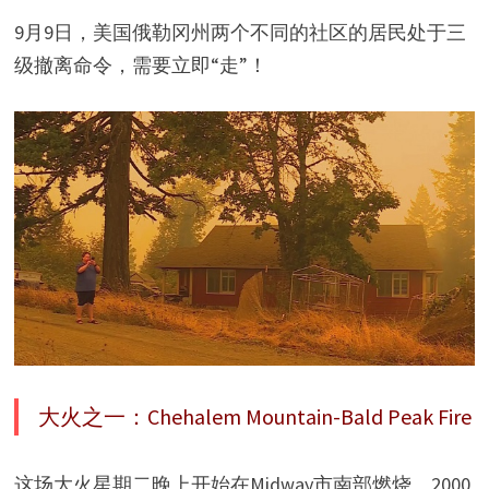
9月9日，美国俄勒冈州两个不同的社区的居民处于三
级撤离命令，需要立即“走”！
大火之一：Chehalem Mountain-Bald Peak Fire
这场大火星期二晚上开始在Midway市南部燃烧。2000